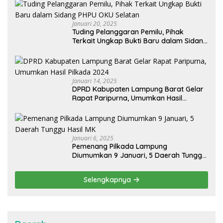
Januari 20, 2025
Tuding Pelanggaran Pemilu, Pihak
Terkait Ungkap Bukti Baru dalam Sidang
PHPU OKU Selatan
Januari 14, 2025
DPRD Kabupaten Lampung Barat Gelar
Rapat Paripurna, Umumkan Hasil
Pilkada 2024
Januari 6, 2025
Pemenang Pilkada Lampung
Diumumkan 9 Januari, 5 Daerah Tunggu
Hasil MK
Selengkapnya