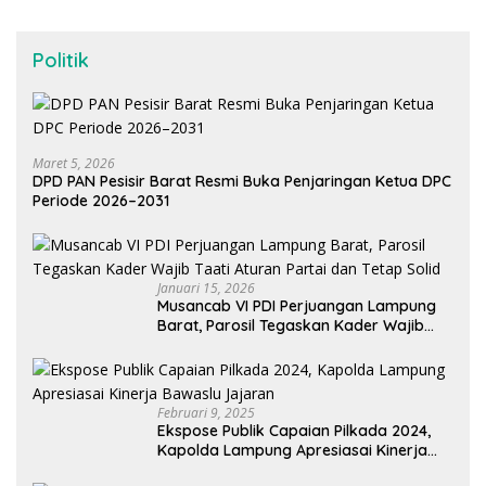
Politik
Maret 5, 2026
DPD PAN Pesisir Barat Resmi Buka Penjaringan Ketua DPC
Periode 2026–2031
Januari 15, 2026
Musancab VI PDI Perjuangan Lampung
Barat, Parosil Tegaskan Kader Wajib
Taati Aturan Partai dan Tetap Solid
Februari 9, 2025
Ekspose Publik Capaian Pilkada 2024,
Kapolda Lampung Apresiasai Kinerja
Bawaslu Jajaran