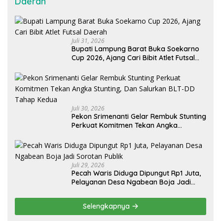
Daerah
Juli 31, 2026
Bupati Lampung Barat Buka Soekarno
Cup 2026, Ajang Cari Bibit Atlet Futsal
Daerah
Juli 30, 2026
Pekon Srimenanti Gelar Rembuk Stunting
Perkuat Komitmen Tekan Angka
Stunting, Dan Salurkan BLT-DD Tahap
Kedua
Juli 29, 2026
Pecah Waris Diduga Dipungut Rp1 Juta,
Pelayanan Desa Ngabean Boja Jadi
Sorotan Publik
Selengkapnya