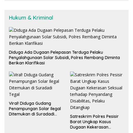
Hukum & Kriminal
Diduga Ada Dugaan Pelepasan Terduga Pelaku
Penyalahgunaan Solar Subsidi, Polres Rembang Diminta
Berikan Klarifikasi
Viral! Diduga Gudang
Penampungan Solar Ilegal
Ditemukan di Suradadi
Satreskrim Polres Pesisir
Tegal
Barat Ungkap Kasus
Dugaan Kekerasan
Seksual terhadap