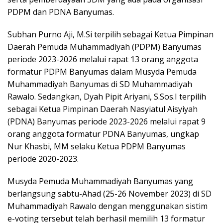
PDPM dan PDNA Banyumas.
Subhan Purno Aji, M.Si terpilih sebagai Ketua Pimpinan
Daerah Pemuda Muhammadiyah (PDPM) Banyumas
periode 2023-2026 melalui rapat 13 orang anggota
formatur PDPM Banyumas dalam Musyda Pemuda
Muhammadiyah Banyumas di SD Muhammadiyah
Rawalo. Sedangkan, Dyah Pipit Ariyani, S.Sos.I terpilih
sebagai Ketua Pimpinan Daerah Nasyiatul Aisyiyah
(PDNA) Banyumas periode 2023-2026 melalui rapat 9
orang anggota formatur PDNA Banyumas, ungkap
Nur Khasbi, MM selaku Ketua PDPM Banyumas
periode 2020-2023.
Musyda Pemuda Muhammadiyah Banyumas yang
berlangsung sabtu-Ahad (25-26 November 2023) di SD
Muhammadiyah Rawalo dengan menggunakan sistim
e-voting tersebut telah berhasil memilih 13 formatur