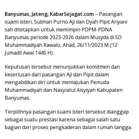
Banyumas, Jateng, KabarSejagat.com
– Pasangan
suami isteri, Subhan Purno Aji dan Dyah Pipit Ariyani
sah ditetapkan untuk memimpin PDPM-PDNA
Banyumas periode 2023-2026 dalam Musyda di SD
Muhammadiyah Rawalo, Ahad, 26/11/2023 M (12
Jumadil Awal 1445 H).
Keputusan tersebut menunjukkan komitmen dan
keseriusan dari pasangan Aji dan Pipit dalam
mengabdikan diri untuk memajukan Pemuda
Muhammadiyah dan Nasyiatul Aisyiyah Kabupaten
Banyumas.
Terpilihnya pasangan suami isteri tersebut dianggap
sebagai suatu prestasi karena sebagai salah satu
bagian dari proses pengkaderan dalam rumah tangga.