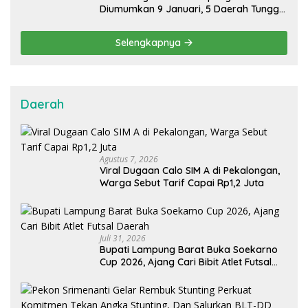
Diumumkan 9 Januari, 5 Daerah Tunggu
Hasil MK
Selengkapnya
Daerah
Agustus 7, 2026
Viral Dugaan Calo SIM A di Pekalongan,
Warga Sebut Tarif Capai Rp1,2 Juta
Juli 31, 2026
Bupati Lampung Barat Buka Soekarno
Cup 2026, Ajang Cari Bibit Atlet Futsal
Daerah