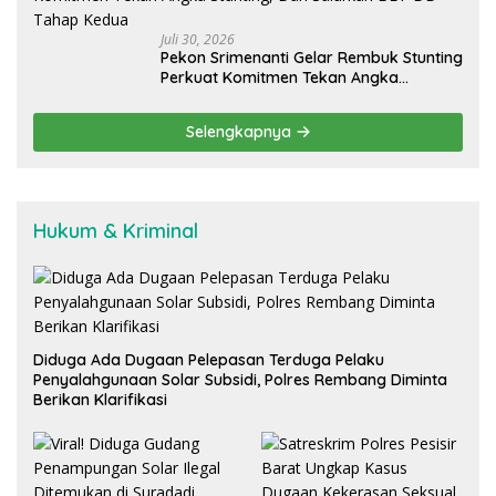
Juli 30, 2026
Pekon Srimenanti Gelar Rembuk Stunting
Perkuat Komitmen Tekan Angka
Stunting, Dan Salurkan BLT-DD Tahap
Kedua
Selengkapnya
Hukum & Kriminal
Diduga Ada Dugaan Pelepasan Terduga Pelaku
Penyalahgunaan Solar Subsidi, Polres Rembang Diminta
Berikan Klarifikasi