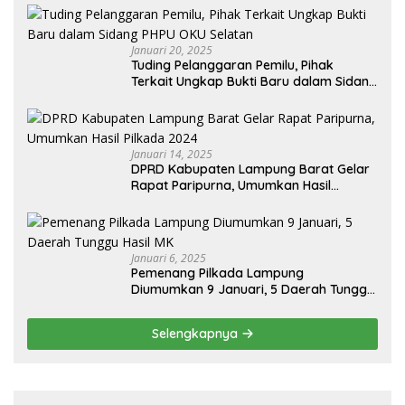
Januari 20, 2025
Tuding Pelanggaran Pemilu, Pihak
Terkait Ungkap Bukti Baru dalam Sidang
PHPU OKU Selatan
Januari 14, 2025
DPRD Kabupaten Lampung Barat Gelar
Rapat Paripurna, Umumkan Hasil
Pilkada 2024
Januari 6, 2025
Pemenang Pilkada Lampung
Diumumkan 9 Januari, 5 Daerah Tunggu
Hasil MK
Selengkapnya