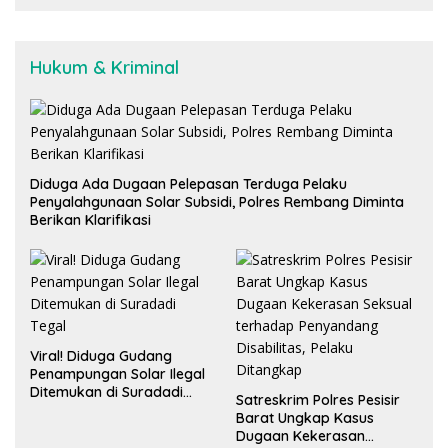
Hukum & Kriminal
Diduga Ada Dugaan Pelepasan Terduga Pelaku
Penyalahgunaan Solar Subsidi, Polres Rembang Diminta
Berikan Klarifikasi
Viral! Diduga Gudang
Penampungan Solar Ilegal
Ditemukan di Suradadi
Satreskrim Polres Pesisir
Tegal
Barat Ungkap Kasus
Dugaan Kekerasan