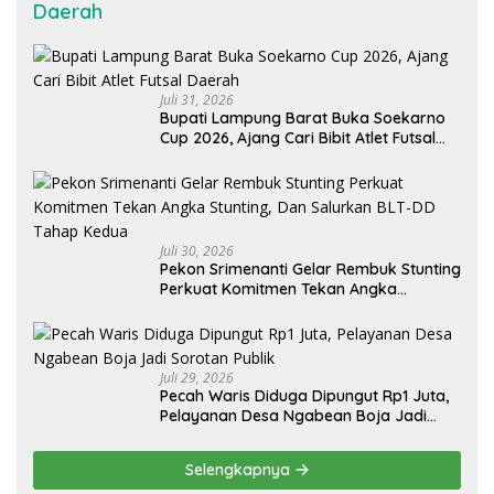
Daerah
Juli 31, 2026
Bupati Lampung Barat Buka Soekarno
Cup 2026, Ajang Cari Bibit Atlet Futsal
Daerah
Juli 30, 2026
Pekon Srimenanti Gelar Rembuk Stunting
Perkuat Komitmen Tekan Angka
Stunting, Dan Salurkan BLT-DD Tahap
Kedua
Juli 29, 2026
Pecah Waris Diduga Dipungut Rp1 Juta,
Pelayanan Desa Ngabean Boja Jadi
Sorotan Publik
Selengkapnya