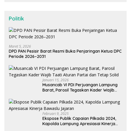
Politik
Maret 5, 2026
DPD PAN Pesisir Barat Resmi Buka Penjaringan Ketua DPC
Periode 2026–2031
Januari 15, 2026
Musancab VI PDI Perjuangan Lampung
Barat, Parosil Tegaskan Kader Wajib
Taati Aturan Partai dan Tetap Solid
Februari 9, 2025
Ekspose Publik Capaian Pilkada 2024,
Kapolda Lampung Apresiasai Kinerja
Bawaslu Jajaran