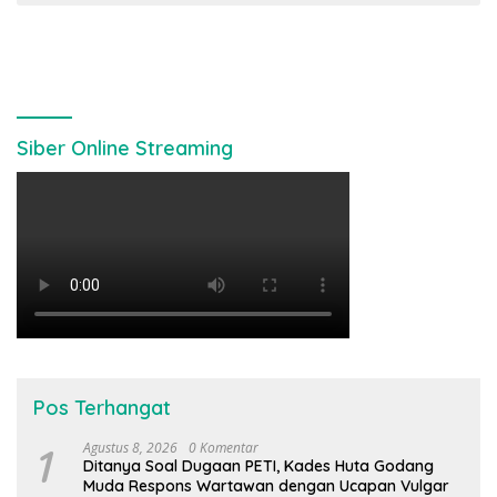
Siber Online Streaming
Pos Terhangat
1
Agustus 8, 2026
0 Komentar
Ditanya Soal Dugaan PETI, Kades Huta Godang
Muda Respons Wartawan dengan Ucapan Vulgar