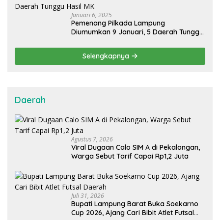
Januari 6, 2025
Pemenang Pilkada Lampung
Diumumkan 9 Januari, 5 Daerah Tunggu
Hasil MK
Selengkapnya
Daerah
Agustus 7, 2026
Viral Dugaan Calo SIM A di Pekalongan,
Warga Sebut Tarif Capai Rp1,2 Juta
Juli 31, 2026
Bupati Lampung Barat Buka Soekarno
Cup 2026, Ajang Cari Bibit Atlet Futsal