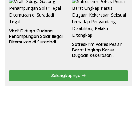
Viral! Diduga Gudang
Penampungan Solar Ilegal
Ditemukan di Suradadi
Satreskrim Polres Pesisir
Tegal
Barat Ungkap Kasus
Dugaan Kekerasan
Seksual terhadap
Penyandang Disabilitas,
Pelaku Ditangkap
Selengkapnya