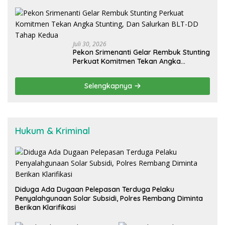
Daerah
Juli 30, 2026
Pekon Srimenanti Gelar Rembuk Stunting
Perkuat Komitmen Tekan Angka
Stunting, Dan Salurkan BLT-DD Tahap
Kedua
Selengkapnya
Hukum & Kriminal
Diduga Ada Dugaan Pelepasan Terduga Pelaku
Penyalahgunaan Solar Subsidi, Polres Rembang Diminta
Berikan Klarifikasi