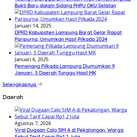
Bukti Baru dalam Sidang PHPU OKU Selatan
Januari 14, 2025
DPRD Kabupaten Lampung Barat Gelar Rapat
Paripurna, Umumkan Hasil Pilkada 2024
Januari 6, 2025
Pemenang Pilkada Lampung Diumumkan 9
Januari, 5 Daerah Tunggu Hasil MK
Selengkapnya
Daerah
Agustus 7, 2026
Viral Dugaan Calo SIM A di Pekalongan, Warga
Sebut Tarif Capai Rp1,2 Juta