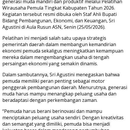
generasi muda mandiri dan produktif melalui Pelatihan
Wirausaha Pemula Tingkat Kabupaten Tahun 2026.
Kegiatan tersebut resmi dibuka oleh Staf Ahli Bupati
Bidang Pembangunan, Ekonomi, dan Keuangan, Sri
Agustini di Aula Rusun ASN, Senin (25/05/2026).
Pelatihan ini menjadi salah satu upaya strategis
pemerintah daerah dalam membangun kemandirian
ekonomi pemuda sekaligus meningkatkan kemampuan
mereka dalam mengembangkan usaha di tengah
persaingan ekonomi yang semakin dinamis.
Dalam sambutannya, Sri Agustini menegaskan bahwa
pemuda memiliki peran penting sebagai motor
penggerak pembangunan daerah. Menurutnya, generasi
muda harus mampu menangkap peluang usaha dan
beradaptasi dengan perkembangan zaman.
“Pemuda harus berani berinovasi dan mampu
menciptakan peluang usaha sendiri. Dengan kreativitas
dan semangat yang dimiliki, pemuda bisa menjadi