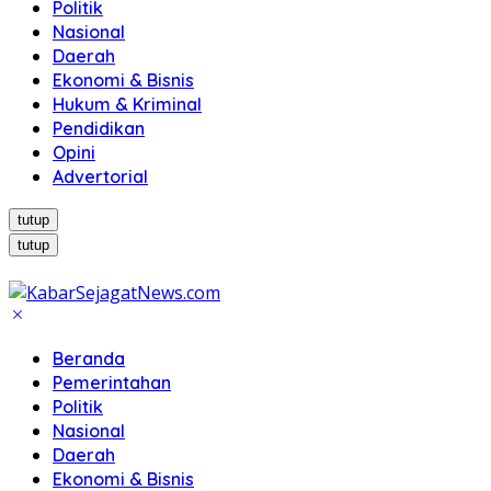
Politik
Nasional
Daerah
Ekonomi & Bisnis
Hukum & Kriminal
Pendidikan
Opini
Advertorial
tutup
tutup
Beranda
Pemerintahan
Politik
Nasional
Daerah
Ekonomi & Bisnis