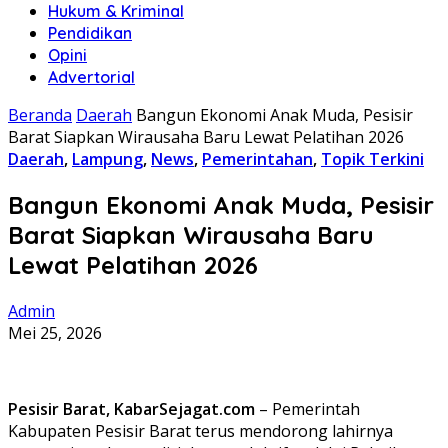
Hukum & Kriminal
Pendidikan
Opini
Advertorial
Beranda
Daerah
Bangun Ekonomi Anak Muda, Pesisir
Barat Siapkan Wirausaha Baru Lewat Pelatihan 2026
Daerah
,
Lampung
,
News
,
Pemerintahan
,
Topik Terkini
Bangun Ekonomi Anak Muda, Pesisir
Barat Siapkan Wirausaha Baru
Lewat Pelatihan 2026
Admin
Mei 25, 2026
Pesisir Barat, KabarSejagat.com
– Pemerintah
Kabupaten Pesisir Barat terus mendorong lahirnya