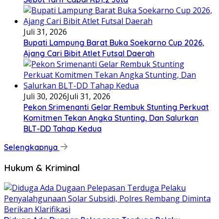
Juli 31, 2026
Bupati Lampung Barat Buka Soekarno Cup 2026,
Ajang Cari Bibit Atlet Futsal Daerah
Juli 30, 2026
Juli 31, 2026
Pekon Srimenanti Gelar Rembuk Stunting Perkuat
Komitmen Tekan Angka Stunting, Dan Salurkan
BLT-DD Tahap Kedua
Selengkapnya
Hukum & Kriminal