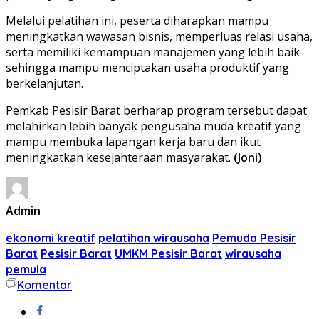
Melalui pelatihan ini, peserta diharapkan mampu
meningkatkan wawasan bisnis, memperluas relasi usaha,
serta memiliki kemampuan manajemen yang lebih baik
sehingga mampu menciptakan usaha produktif yang
berkelanjutan.
Pemkab Pesisir Barat berharap program tersebut dapat
melahirkan lebih banyak pengusaha muda kreatif yang
mampu membuka lapangan kerja baru dan ikut
meningkatkan kesejahteraan masyarakat.
(Joni)
Admin
ekonomi kreatif
pelatihan wirausaha
Pemuda Pesisir
Barat
Pesisir Barat
UMKM Pesisir Barat
wirausaha
pemula
Komentar