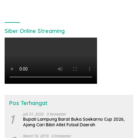
Siber Online Streaming
Pos Terhangat
1
Juli 31, 2026
0 Komentar
Bupati Lampung Barat Buka Soekarno Cup 2026,
Ajang Cari Bibit Atlet Futsal Daerah
Maret 16, 2019
0 Komentar