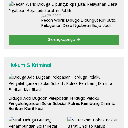
Kedua
Juli 29, 2026
Pecah Waris Diduga Dipungut Rp1 Juta,
Pelayanan Desa Ngabean Boja Jadi
Sorotan Publik
Selengkapnya
Hukum & Kriminal
Diduga Ada Dugaan Pelepasan Terduga Pelaku
Penyalahgunaan Solar Subsidi, Polres Rembang Diminta
Berikan Klarifikasi