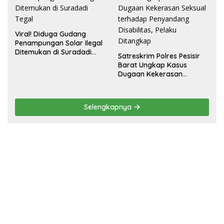
Viral! Diduga Gudang
Penampungan Solar Ilegal
Ditemukan di Suradadi
Satreskrim Polres Pesisir
Tegal
Barat Ungkap Kasus
Dugaan Kekerasan
Seksual terhadap
Penyandang Disabilitas,
Pelaku Ditangkap
Selengkapnya