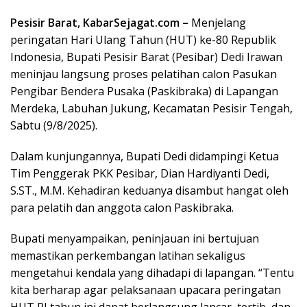
Pesisir Barat, KabarSejagat.com –
Menjelang
peringatan Hari Ulang Tahun (HUT) ke-80 Republik
Indonesia, Bupati Pesisir Barat (Pesibar) Dedi Irawan
meninjau langsung proses pelatihan calon Pasukan
Pengibar Bendera Pusaka (Paskibraka) di Lapangan
Merdeka, Labuhan Jukung, Kecamatan Pesisir Tengah,
Sabtu (9/8/2025).
Dalam kunjungannya, Bupati Dedi didampingi Ketua
Tim Penggerak PKK Pesibar, Dian Hardiyanti Dedi,
S.ST., M.M. Kehadiran keduanya disambut hangat oleh
para pelatih dan anggota calon Paskibraka.
Bupati menyampaikan, peninjauan ini bertujuan
memastikan perkembangan latihan sekaligus
mengetahui kendala yang dihadapi di lapangan. “Tentu
kita berharap agar pelaksanaan upacara peringatan