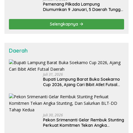
Pemenang Pilkada Lampung
Diumumkan 9 Januari, 5 Daerah Tunggu
Hasil MK
Selengkapnya
Daerah
Juli 31, 2026
Bupati Lampung Barat Buka Soekarno
Cup 2026, Ajang Cari Bibit Atlet Futsal
Daerah
Juli 30, 2026
Pekon Srimenanti Gelar Rembuk Stunting
Perkuat Komitmen Tekan Angka
Stunting, Dan Salurkan BLT-DD Tahap