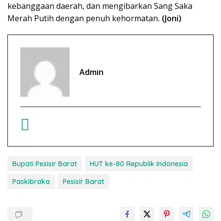
kebanggaan daerah, dan mengibarkan Sang Saka
Merah Putih dengan penuh kehormatan
. (Joni)
Admin
Bupati Pesisir Barat
HUT ke-80 Republik Indonesia
Paskibraka
Pesisir Barat