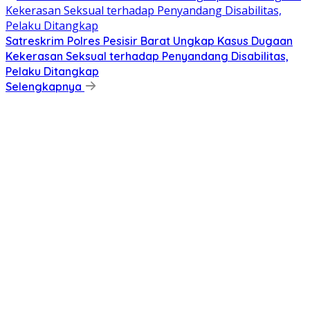
Satreskrim Polres Pesisir Barat Ungkap Kasus Dugaan
Kekerasan Seksual terhadap Penyandang Disabilitas,
Pelaku Ditangkap
Selengkapnya