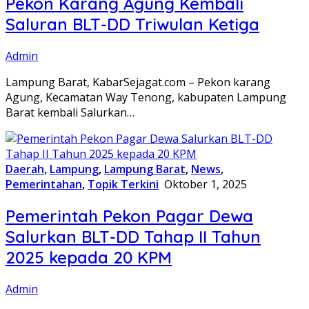
Pekon Karang Agung Kembali
Saluran BLT-DD Triwulan Ketiga
Admin
Lampung Barat, KabarSejagat.com – Pekon karang
Agung, Kecamatan Way Tenong, kabupaten Lampung
Barat kembali Salurkan…
Daerah
,
Lampung
,
Lampung Barat
,
News
,
Pemerintahan
,
Topik Terkini
Oktober 1, 2025
Pemerintah Pekon Pagar Dewa
Salurkan BLT-DD Tahap II Tahun
2025 kepada 20 KPM
Admin