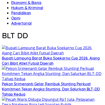
Ekonomi & Bisnis
Hukum & Kriminal
Pendidikan
Opini
Advertorial
BLT DD
Bupati Lampung Barat Buka Soekarno Cup 2026, Ajang
Cari Bibit Atlet Futsal Daerah
Pekon Srimenanti Gelar Rembuk Stunting Perkuat
Komitmen Tekan Angka Stunting, Dan Salurkan BLT-DD
Tahap Kedua