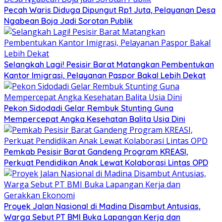
Pecah Waris Diduga Dipungut Rp1 Juta, Pelayanan Desa
Ngabean Boja Jadi Sorotan Publik
Selangkah Lagi! Pesisir Barat Matangkan Pembentukan
Kantor Imigrasi, Pelayanan Paspor Bakal Lebih Dekat
Pekon Sidodadi Gelar Rembuk Stunting Guna
Mempercepat Angka Kesehatan Balita Usia Dini
Pemkab Pesisir Barat Gandeng Program KREASI,
Perkuat Pendidikan Anak Lewat Kolaborasi Lintas OPD
Proyek Jalan Nasional di Madina Disambut Antusias,
Warga Sebut PT BMI Buka Lapangan Kerja dan