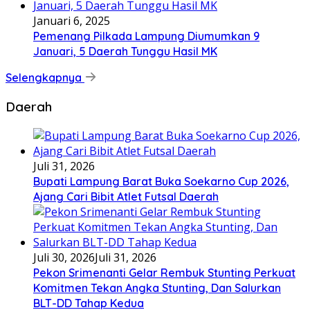
Januari 6, 2025
Pemenang Pilkada Lampung Diumumkan 9
Januari, 5 Daerah Tunggu Hasil MK
Selengkapnya
Daerah
Juli 31, 2026
Bupati Lampung Barat Buka Soekarno Cup 2026,
Ajang Cari Bibit Atlet Futsal Daerah
Juli 30, 2026
Juli 31, 2026
Pekon Srimenanti Gelar Rembuk Stunting Perkuat
Komitmen Tekan Angka Stunting, Dan Salurkan
BLT-DD Tahap Kedua