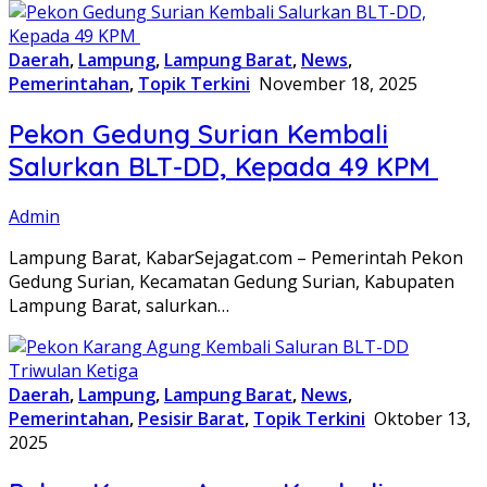
Daerah
,
Lampung
,
Lampung Barat
,
News
,
Pemerintahan
,
Topik Terkini
November 18, 2025
Pekon Gedung Surian Kembali
Salurkan BLT-DD, Kepada 49 KPM
Admin
Lampung Barat, KabarSejagat.com – Pemerintah Pekon
Gedung Surian, Kecamatan Gedung Surian, Kabupaten
Lampung Barat, salurkan…
Daerah
,
Lampung
,
Lampung Barat
,
News
,
Pemerintahan
,
Pesisir Barat
,
Topik Terkini
Oktober 13,
2025