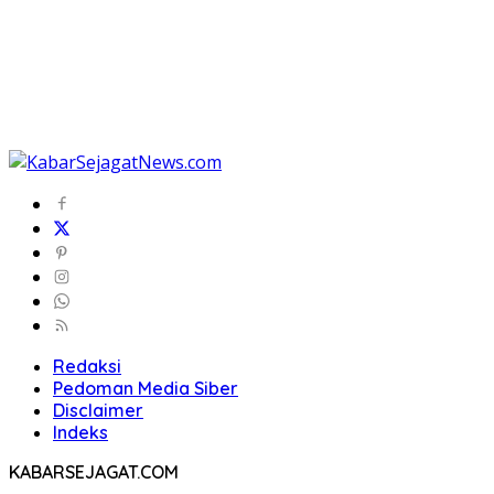
Redaksi
Pedoman Media Siber
Disclaimer
Indeks
KABARSEJAGAT.COM