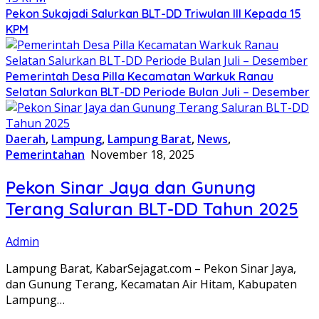
Pekon Sukajadi Salurkan BLT-DD Triwulan III Kepada 15
KPM
Pemerintah Desa Pilla Kecamatan Warkuk Ranau
Selatan Salurkan BLT-DD Periode Bulan Juli – Desember
Daerah
,
Lampung
,
Lampung Barat
,
News
,
Pemerintahan
November 18, 2025
Pekon Sinar Jaya dan Gunung
Terang Saluran BLT-DD Tahun 2025
Admin
Lampung Barat, KabarSejagat.com – Pekon Sinar Jaya,
dan Gunung Terang, Kecamatan Air Hitam, Kabupaten
Lampung…