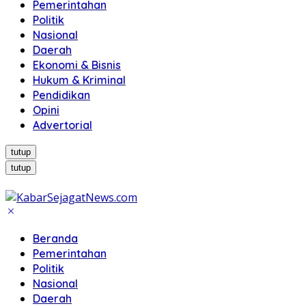
Pemerintahan
Politik
Nasional
Daerah
Ekonomi & Bisnis
Hukum & Kriminal
Pendidikan
Opini
Advertorial
tutup
tutup
Beranda
Pemerintahan
Politik
Nasional
Daerah