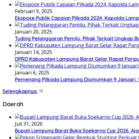
Februari 9, 2025
Ekspose Publik Capaian Pilkada 2024, Kapolda Lamp
Januari 20, 2025
Tuding Pelanggaran Pemilu, Pihak Terkait Ungkap B
Januari 14, 2025
DPRD Kabupaten Lampung Barat Gelar Rapat Paripu
Januari 6, 2025
Pemenang Pilkada Lampung Diumumkan 9 Januari, 
Selengkapnya
Daerah
Juli 31, 2026
Bupati Lampung Barat Buka Soekarno Cup 2026, Ajang