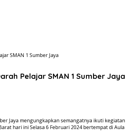
lajar SMAN 1 Sumber Jaya
Darah Pelajar SMAN 1 Sumber Jaya
umber Jaya mengungkapkan semangatnya ikuti kegiatan
t hari ini Selasa 6 Februari 2024 bertempat di Aula