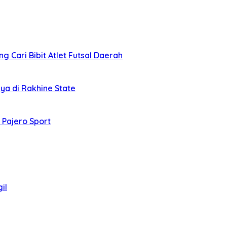
 Cari Bibit Atlet Futsal Daerah
ya di Rakhine State
 Pajero Sport
il