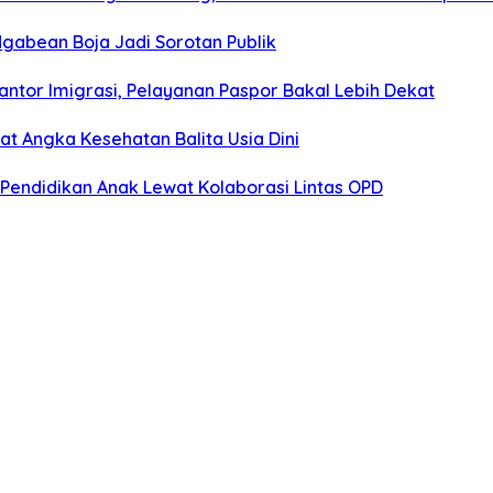
gabean Boja Jadi Sorotan Publik
ntor Imigrasi, Pelayanan Paspor Bakal Lebih Dekat
 Angka Kesehatan Balita Usia Dini
Pendidikan Anak Lewat Kolaborasi Lintas OPD