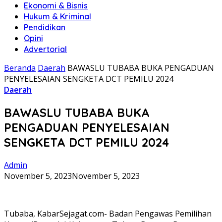
Ekonomi & Bisnis
Hukum & Kriminal
Pendidikan
Opini
Advertorial
Beranda
Daerah
BAWASLU TUBABA BUKA PENGADUAN
PENYELESAIAN SENGKETA DCT PEMILU 2024
Daerah
BAWASLU TUBABA BUKA
PENGADUAN PENYELESAIAN
SENGKETA DCT PEMILU 2024
Admin
November 5, 2023
November 5, 2023
Tubaba, KabarSejagat.com- Badan Pengawas Pemilihan