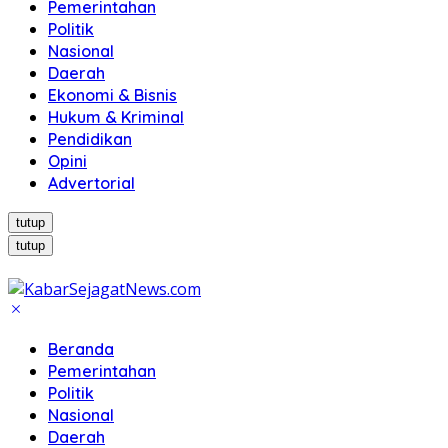
Pemerintahan
Politik
Nasional
Daerah
Ekonomi & Bisnis
Hukum & Kriminal
Pendidikan
Opini
Advertorial
tutup
tutup
Beranda
Pemerintahan
Politik
Nasional
Daerah