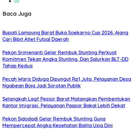
Baca Juga
Bupati Lampung Barat Buka Soekarno Cup 2026, Ajang
Cari Bibit Atlet Futsal Daerah
Pekon Srimenanti Gelar Rembuk Stunting Perkuat
Komitmen Tekan Angka Stunting, Dan Salurkan BLT-DD
Tahap Kedua
Pecah Waris Diduga Dipungut Rp1 Juta, Pelayanan Desa
Ngabean Boja Jadi Sorotan Publik
Selangkah Lagi! Pesisir Barat Matangkan Pembentukan
Kantor Imigrasi, Pelayanan Paspor Bakal Lebih Dekat
Pekon Sidodadi Gelar Rembuk Stunting Guna
Mempercepat Angka Kesehatan Balita Usia Dini