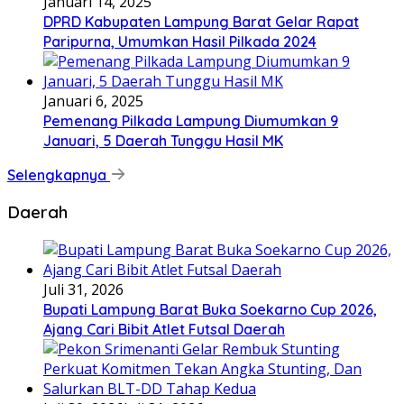
Januari 14, 2025
DPRD Kabupaten Lampung Barat Gelar Rapat
Paripurna, Umumkan Hasil Pilkada 2024
Januari 6, 2025
Pemenang Pilkada Lampung Diumumkan 9
Januari, 5 Daerah Tunggu Hasil MK
Selengkapnya
Daerah
Juli 31, 2026
Bupati Lampung Barat Buka Soekarno Cup 2026,
Ajang Cari Bibit Atlet Futsal Daerah