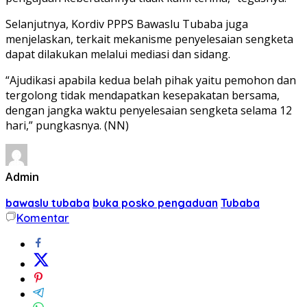
Selanjutnya, Kordiv PPPS Bawaslu Tubaba juga
menjelaskan, terkait mekanisme penyelesaian sengketa
dapat dilakukan melalui mediasi dan sidang.
“Ajudikasi apabila kedua belah pihak yaitu pemohon dan
tergolong tidak mendapatkan kesepakatan bersama,
dengan jangka waktu penyelesaian sengketa selama 12
hari,” pungkasnya. (NN)
Admin
bawaslu tubaba
buka posko pengaduan
Tubaba
Komentar