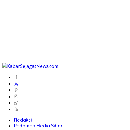
Redaksi
Pedoman Media Siber