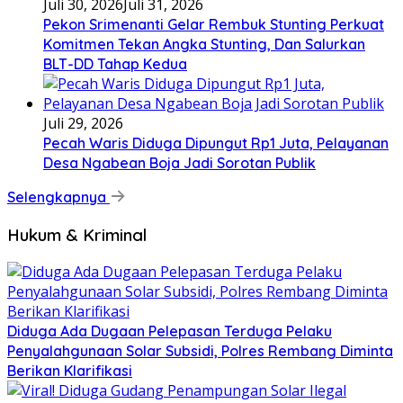
Juli 30, 2026
Juli 31, 2026
Pekon Srimenanti Gelar Rembuk Stunting Perkuat
Komitmen Tekan Angka Stunting, Dan Salurkan
BLT-DD Tahap Kedua
Juli 29, 2026
Pecah Waris Diduga Dipungut Rp1 Juta, Pelayanan
Desa Ngabean Boja Jadi Sorotan Publik
Selengkapnya
Hukum & Kriminal
Diduga Ada Dugaan Pelepasan Terduga Pelaku
Penyalahgunaan Solar Subsidi, Polres Rembang Diminta
Berikan Klarifikasi