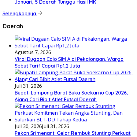
Januari, 5 Daerah Tunggu Hasil MK
Selengkapnya
Daerah
Agustus 7, 2026
Viral Dugaan Calo SIM A di Pekalongan, Warga
Sebut Tarif Capai Rp1,2 Juta
Juli 31, 2026
Bupati Lampung Barat Buka Soekarno Cup 2026,
Ajang Cari Bibit Atlet Futsal Daerah
Juli 30, 2026
Juli 31, 2026
Pekon Srimenanti Gelar Rembuk Stunting Perkuat