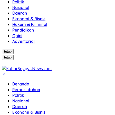
Politik
Nasional
Daerah
Ekonomi & Bisnis
Hukum & Kriminal
Pendidikan
Opini
Advertorial
tutup
tutup
Beranda
Pemerintahan
Politik
Nasional
Daerah
Ekonomi & Bisnis