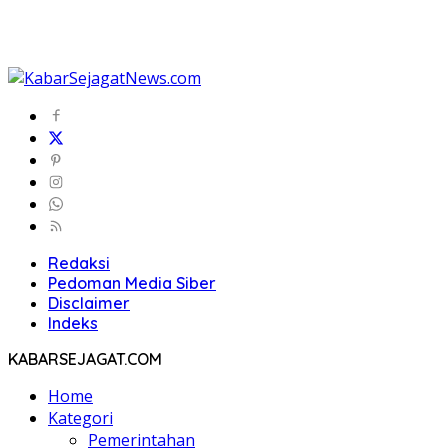
Redaksi
Pedoman Media Siber
Disclaimer
Indeks
KABARSEJAGAT.COM
Home
Kategori
Pemerintahan