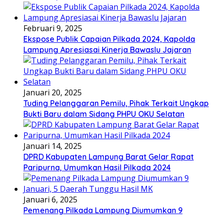
Februari 9, 2025
Ekspose Publik Capaian Pilkada 2024, Kapolda
Lampung Apresiasai Kinerja Bawaslu Jajaran
Januari 20, 2025
Tuding Pelanggaran Pemilu, Pihak Terkait Ungkap
Bukti Baru dalam Sidang PHPU OKU Selatan
Januari 14, 2025
DPRD Kabupaten Lampung Barat Gelar Rapat
Paripurna, Umumkan Hasil Pilkada 2024
Januari 6, 2025
Pemenang Pilkada Lampung Diumumkan 9