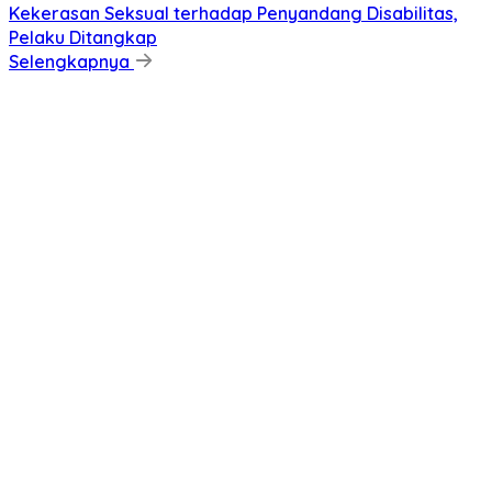
Kekerasan Seksual terhadap Penyandang Disabilitas,
Pelaku Ditangkap
Selengkapnya