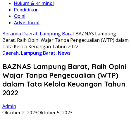
Hukum & Kriminal
Pendidikan
Opini
Advertorial
Beranda
Daerah
Lampung Barat
BAZNAS Lampung
Barat, Raih Opini Wajar Tanpa Pengecualian (WTP) dalam
Tata Kelola Keuangan Tahun 2022
Daerah
,
Lampung Barat
,
News
BAZNAS Lampung Barat, Raih Opini
Wajar Tanpa Pengecualian (WTP)
dalam Tata Kelola Keuangan Tahun
2022
Admin
Oktober 2, 2023
Oktober 5, 2023