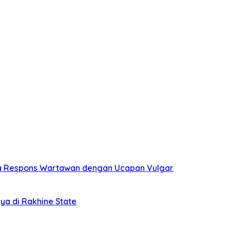
da Respons Wartawan dengan Ucapan Vulgar
ya di Rakhine State