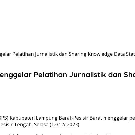
lar Pelatihan Jurnalistik dan Sharing Knowledge Data Stat
nggelar Pelatihan Jurnalistik dan Sh
(BPS) Kabupaten Lampung Barat-Pesisir Barat menggelar pela
sisir Tengah, Selasa (12/12/ 2023)