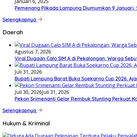
Januari 6, 2025
Pemenang Pilkada Lampung Diumumkan 9 Januari, 
Selengkapnya
Daerah
Agustus 7, 2026
Viral Dugaan Calo SIM A di Pekalongan, Warga Sebut
Juli 31, 2026
Bupati Lampung Barat Buka Soekarno Cup 2026, Ajang
Juli 30, 2026
Juli 31, 2026
Pekon Srimenanti Gelar Rembuk Stunting Perkuat K
Selengkapnya
Hukum & Kriminal