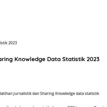
istik 2023
aring Knowledge Data Statistik 2023
tihan Jurnalistik dan Sharing Knowledge data statistik