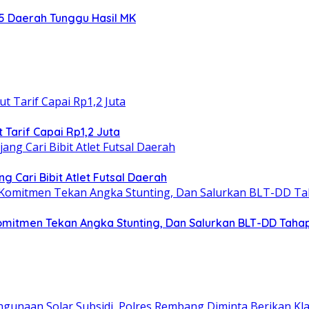
5 Daerah Tunggu Hasil MK
 Tarif Capai Rp1,2 Juta
 Cari Bibit Atlet Futsal Daerah
omitmen Tekan Angka Stunting, Dan Salurkan BLT-DD Taha