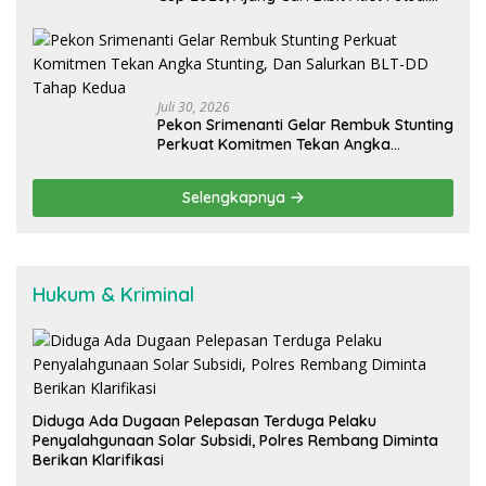
Daerah
Juli 30, 2026
Pekon Srimenanti Gelar Rembuk Stunting
Perkuat Komitmen Tekan Angka
Stunting, Dan Salurkan BLT-DD Tahap
Kedua
Selengkapnya
Hukum & Kriminal
Diduga Ada Dugaan Pelepasan Terduga Pelaku
Penyalahgunaan Solar Subsidi, Polres Rembang Diminta
Berikan Klarifikasi