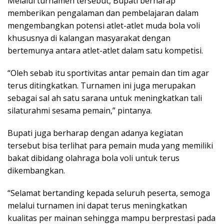
Melalui turnamen tersebut, Bupati berharap
memberikan pengalaman dan pembelajaran dalam
mengembangkan potensi atlet-atlet muda bola voli
khususnya di kalangan masyarakat dengan
bertemunya antara atlet-atlet dalam satu kompetisi.
“Oleh sebab itu sportivitas antar pemain dan tim agar
terus ditingkatkan. Turnamen ini juga merupakan
sebagai sal ah satu sarana untuk meningkatkan tali
silaturahmi sesama pemain,” pintanya.
Bupati juga berharap dengan adanya kegiatan
tersebut bisa terlihat para pemain muda yang memiliki
bakat dibidang olahraga bola voli untuk terus
dikembangkan.
“Selamat bertanding kepada seluruh peserta, semoga
melalui turnamen ini dapat terus meningkatkan
kualitas per mainan sehingga mampu berprestasi pada