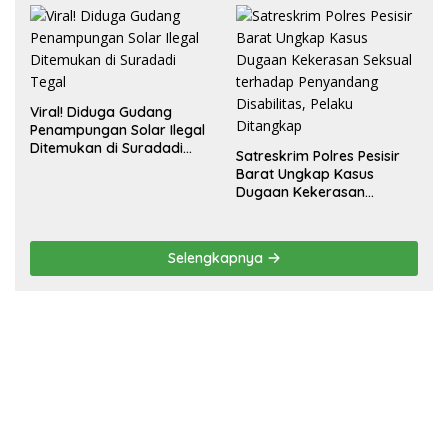
Viral! Diduga Gudang
Penampungan Solar Ilegal
Ditemukan di Suradadi
Satreskrim Polres Pesisir
Tegal
Barat Ungkap Kasus
Dugaan Kekerasan
Seksual terhadap
Penyandang Disabilitas,
Pelaku Ditangkap
Selengkapnya