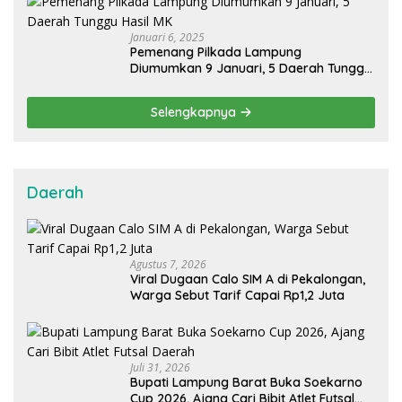
Januari 6, 2025
Pemenang Pilkada Lampung
Diumumkan 9 Januari, 5 Daerah Tunggu
Hasil MK
Selengkapnya
Daerah
Agustus 7, 2026
Viral Dugaan Calo SIM A di Pekalongan,
Warga Sebut Tarif Capai Rp1,2 Juta
Juli 31, 2026
Bupati Lampung Barat Buka Soekarno
Cup 2026, Ajang Cari Bibit Atlet Futsal