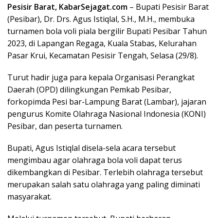
Pesisir Barat, KabarSejagat.com
– Bupati Pesisir Barat
(Pesibar), Dr. Drs. Agus Istiqlal, S.H., M.H., membuka
turnamen bola voli piala bergilir Bupati Pesibar Tahun
2023, di Lapangan Regaga, Kuala Stabas, Kelurahan
Pasar Krui, Kecamatan Pesisir Tengah, Selasa (29/8).
Turut hadir juga para kepala Organisasi Perangkat
Daerah (OPD) dilingkungan Pemkab Pesibar,
forkopimda Pesi bar-Lampung Barat (Lambar), jajaran
pengurus Komite Olahraga Nasional Indonesia (KONI)
Pesibar, dan peserta turnamen.
Bupati, Agus Istiqlal disela-sela acara tersebut
mengimbau agar olahraga bola voli dapat terus
dikembangkan di Pesibar. Terlebih olahraga tersebut
merupakan salah satu olahraga yang paling diminati
masyarakat.