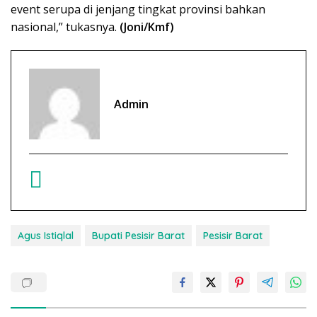
event serupa di jenjang tingkat provinsi bahkan
nasional,” tukasnya.
(Joni/Kmf)
Admin
Agus Istiqlal
Bupati Pesisir Barat
Pesisir Barat