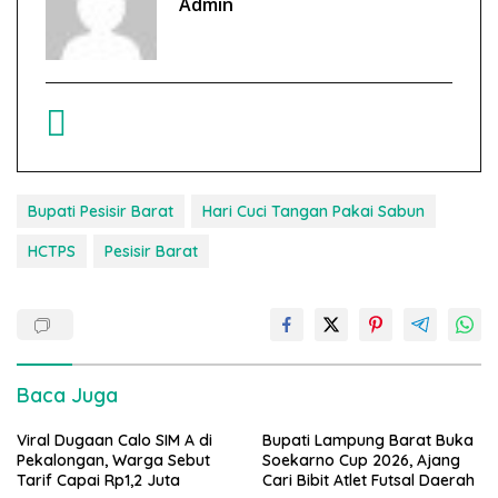
Admin
Bupati Pesisir Barat
Hari Cuci Tangan Pakai Sabun
HCTPS
Pesisir Barat
Baca Juga
Viral Dugaan Calo SIM A di
Bupati Lampung Barat Buka
Pekalongan, Warga Sebut
Soekarno Cup 2026, Ajang
Tarif Capai Rp1,2 Juta
Cari Bibit Atlet Futsal Daerah