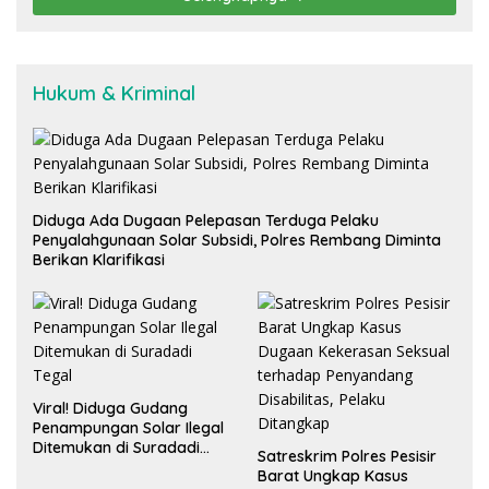
Hukum & Kriminal
Diduga Ada Dugaan Pelepasan Terduga Pelaku
Penyalahgunaan Solar Subsidi, Polres Rembang Diminta
Berikan Klarifikasi
Viral! Diduga Gudang
Penampungan Solar Ilegal
Ditemukan di Suradadi
Satreskrim Polres Pesisir
Tegal
Barat Ungkap Kasus