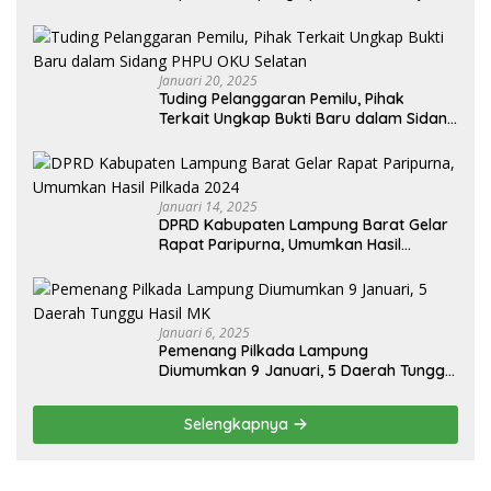
Bawaslu Jajaran
Januari 20, 2025
Tuding Pelanggaran Pemilu, Pihak
Terkait Ungkap Bukti Baru dalam Sidang
PHPU OKU Selatan
Januari 14, 2025
DPRD Kabupaten Lampung Barat Gelar
Rapat Paripurna, Umumkan Hasil
Pilkada 2024
Januari 6, 2025
Pemenang Pilkada Lampung
Diumumkan 9 Januari, 5 Daerah Tunggu
Hasil MK
Selengkapnya