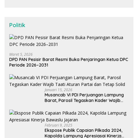
Politik
Maret 5, 2026
DPD PAN Pesisir Barat Resmi Buka Penjaringan Ketua DPC
Periode 2026–2031
Januari 15, 2026
Musancab VI PDI Perjuangan Lampung
Barat, Parosil Tegaskan Kader Wajib
Taati Aturan Partai dan Tetap Solid
Februari 9, 2025
Ekspose Publik Capaian Pilkada 2024,
Kapolda Lampung Apresiasai Kinerja