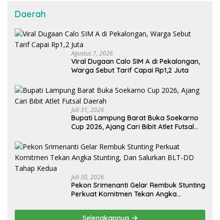
Daerah
Agustus 7, 2026
Viral Dugaan Calo SIM A di Pekalongan,
Warga Sebut Tarif Capai Rp1,2 Juta
Juli 31, 2026
Bupati Lampung Barat Buka Soekarno
Cup 2026, Ajang Cari Bibit Atlet Futsal
Daerah
Juli 30, 2026
Pekon Srimenanti Gelar Rembuk Stunting
Perkuat Komitmen Tekan Angka
Stunting, Dan Salurkan BLT-DD Tahap
Kedua
Selengkapnya