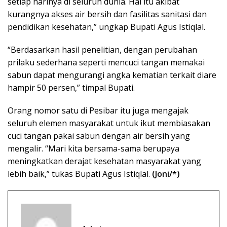
setiap harinya di seluruh dunia. Hal itu akibat
kurangnya akses air bersih dan fasilitas sanitasi dan
pendidikan kesehatan,” ungkap Bupati Agus Istiqlal.
“Berdasarkan hasil penelitian, dengan perubahan
prilaku sederhana seperti mencuci tangan memakai
sabun dapat mengurangi angka kematian terkait diare
hampir 50 persen,” timpal Bupati.
Orang nomor satu di Pesibar itu juga mengajak
seluruh elemen masyarakat untuk ikut membiasakan
cuci tangan pakai sabun dengan air bersih yang
mengalir. “Mari kita bersama-sama berupaya
meningkatkan derajat kesehatan masyarakat yang
lebih baik,” tukas Bupati Agus Istiqlal.
(Joni/*)