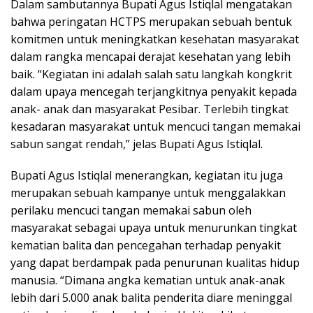
Dalam sambutannya Bupati Agus Istiqlal mengatakan
bahwa peringatan HCTPS merupakan sebuah bentuk
komitmen untuk meningkatkan kesehatan masyarakat
dalam rangka mencapai derajat kesehatan yang lebih
baik. “Kegiatan ini adalah salah satu langkah kongkrit
dalam upaya mencegah terjangkitnya penyakit kepada
anak- anak dan masyarakat Pesibar. Terlebih tingkat
kesadaran masyarakat untuk mencuci tangan memakai
sabun sangat rendah,” jelas Bupati Agus Istiqlal.
Bupati Agus Istiqlal menerangkan, kegiatan itu juga
merupakan sebuah kampanye untuk menggalakkan
perilaku mencuci tangan memakai sabun oleh
masyarakat sebagai upaya untuk menurunkan tingkat
kematian balita dan pencegahan terhadap penyakit
yang dapat berdampak pada penurunan kualitas hidup
manusia. “Dimana angka kematian untuk anak-anak
lebih dari 5.000 anak balita penderita diare meninggal