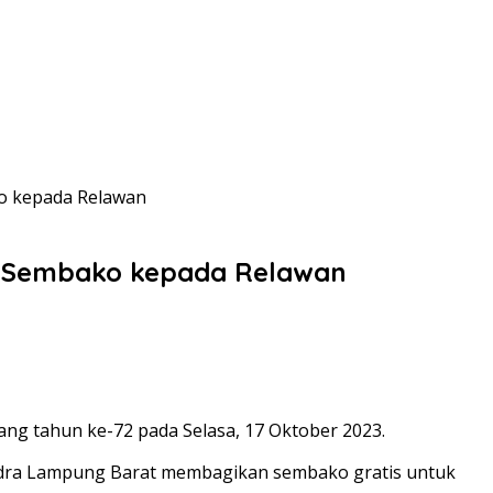
o kepada Relawan
an Sembako kepada Relawan
ng tahun ke-72 pada Selasa, 17 Oktober 2023.
erindra Lampung Barat membagikan sembako gratis untuk