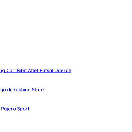
 Cari Bibit Atlet Futsal Daerah
ya di Rakhine State
 Pajero Sport