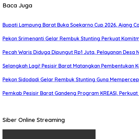
Baca Juga
Bupati Lampung Barat Buka Soekarno Cup 2026, Ajang Cari
Pekon Srimenanti Gelar Rembuk Stunting Perkuat Komit
Pecah Waris Diduga Dipungut Rp1 Juta, Pelayanan Desa N
Selangkah Lagi! Pesisir Barat Matangkan Pembentukan Ka
Pekon Sidodadi Gelar Rembuk Stunting Guna Mempercepat
Pemkab Pesisir Barat Gandeng Program KREASI, Perkuat 
Siber Online Streaming