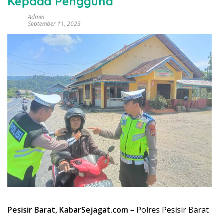
Kepada Pengguna
Admin
September 11, 2023
Pesisir Barat, KabarSejagat.com
– Polres Pesisir Barat