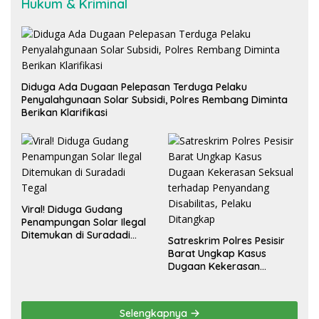
Hukum & Kriminal
Diduga Ada Dugaan Pelepasan Terduga Pelaku
Penyalahgunaan Solar Subsidi, Polres Rembang Diminta
Berikan Klarifikasi
Viral! Diduga Gudang
Penampungan Solar Ilegal
Ditemukan di Suradadi
Satreskrim Polres Pesisir
Tegal
Barat Ungkap Kasus
Dugaan Kekerasan
Seksual terhadap
Penyandang Disabilitas,
Pelaku Ditangkap
Selengkapnya