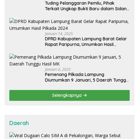
Tuding Pelanggaran Pemilu, Pihak
Terkait Ungkap Bukti Baru dalam Sidang
PHPU OKU Selatan
Januari 14, 2025
DPRD Kabupaten Lampung Barat Gelar
Rapat Paripurna, Umumkan Hasil
Pilkada 2024
Januari 6, 2025
Pemenang Pilkada Lampung
Diumumkan 9 Januari, 5 Daerah Tunggu
Hasil MK
Selengkapnya
Daerah