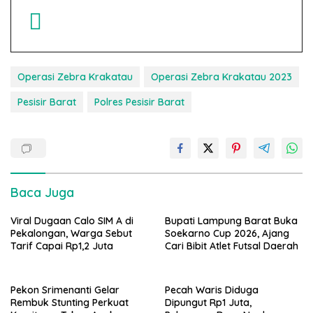
Operasi Zebra Krakatau
Operasi Zebra Krakatau 2023
Pesisir Barat
Polres Pesisir Barat
Baca Juga
Viral Dugaan Calo SIM A di
Bupati Lampung Barat Buka
Pekalongan, Warga Sebut
Soekarno Cup 2026, Ajang
Tarif Capai Rp1,2 Juta
Cari Bibit Atlet Futsal Daerah
Pekon Srimenanti Gelar
Pecah Waris Diduga
Rembuk Stunting Perkuat
Dipungut Rp1 Juta,