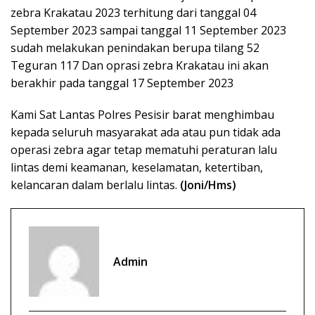
zebra Krakatau 2023 terhitung dari tanggal 04
September 2023 sampai tanggal 11 September 2023
sudah melakukan penindakan berupa tilang 52
Teguran 117 Dan oprasi zebra Krakatau ini akan
berakhir pada tanggal 17 September 2023
Kami Sat Lantas Polres Pesisir barat menghimbau
kepada seluruh masyarakat ada atau pun tidak ada
operasi zebra agar tetap mematuhi peraturan lalu
lintas demi keamanan, keselamatan, ketertiban,
kelancaran dalam berlalu lintas.
(Joni/Hms)
Admin