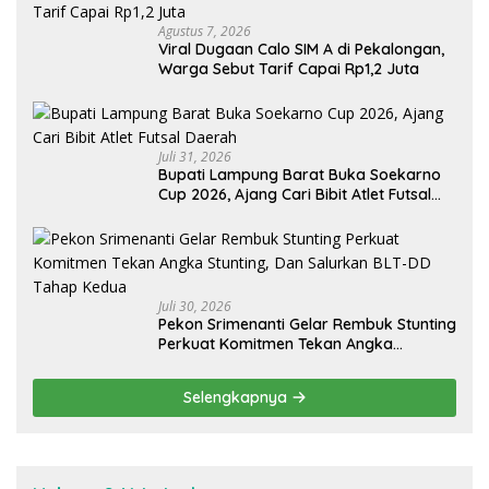
Agustus 7, 2026
Viral Dugaan Calo SIM A di Pekalongan,
Warga Sebut Tarif Capai Rp1,2 Juta
Juli 31, 2026
Bupati Lampung Barat Buka Soekarno
Cup 2026, Ajang Cari Bibit Atlet Futsal
Daerah
Juli 30, 2026
Pekon Srimenanti Gelar Rembuk Stunting
Perkuat Komitmen Tekan Angka
Stunting, Dan Salurkan BLT-DD Tahap
Kedua
Selengkapnya