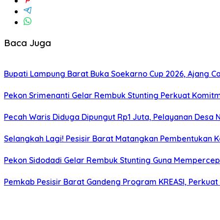
Baca Juga
Bupati Lampung Barat Buka Soekarno Cup 2026, Ajang Cari
Pekon Srimenanti Gelar Rembuk Stunting Perkuat Komit
Pecah Waris Diduga Dipungut Rp1 Juta, Pelayanan Desa N
Selangkah Lagi! Pesisir Barat Matangkan Pembentukan Ka
Pekon Sidodadi Gelar Rembuk Stunting Guna Mempercepat
Pemkab Pesisir Barat Gandeng Program KREASI, Perkuat 