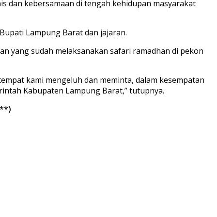
is dan kebersamaan di tengah kehidupan masyarakat
Bupati Lampung Barat dan jajaran.
ran yang sudah melaksanakan safari ramadhan di pekon
 tempat kami mengeluh dan meminta, dalam kesempatan
rintah Kabupaten Lampung Barat,” tutupnya.
**)