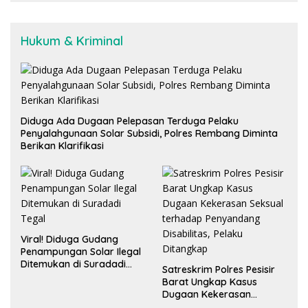
Hukum & Kriminal
Diduga Ada Dugaan Pelepasan Terduga Pelaku
Penyalahgunaan Solar Subsidi, Polres Rembang Diminta
Berikan Klarifikasi
Viral! Diduga Gudang
Penampungan Solar Ilegal
Ditemukan di Suradadi
Satreskrim Polres Pesisir
Tegal
Barat Ungkap Kasus
Dugaan Kekerasan
Seksual terhadap