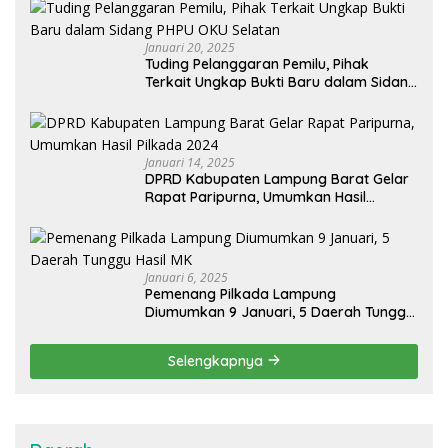
Januari 20, 2025
Tuding Pelanggaran Pemilu, Pihak
Terkait Ungkap Bukti Baru dalam Sidang
PHPU OKU Selatan
Januari 14, 2025
DPRD Kabupaten Lampung Barat Gelar
Rapat Paripurna, Umumkan Hasil
Pilkada 2024
Januari 6, 2025
Pemenang Pilkada Lampung
Diumumkan 9 Januari, 5 Daerah Tunggu
Hasil MK
Selengkapnya