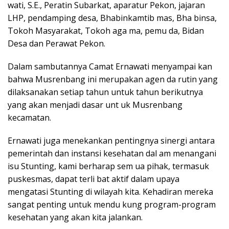
wati, S.E., Peratin Subarkat, aparatur Pekon, jajaran
LHP, pendamping desa, Bhabinkamtib mas, Bha binsa,
Tokoh Masyarakat, Tokoh aga ma, pemu da, Bidan
Desa dan Perawat Pekon.
Dalam sambutannya Camat Ernawati menyampai kan
bahwa Musrenbang ini merupakan agen da rutin yang
dilaksanakan setiap tahun untuk tahun berikutnya
yang akan menjadi dasar unt uk Musrenbang
kecamatan.
Ernawati juga menekankan pentingnya sinergi antara
pemerintah dan instansi kesehatan dal am menangani
isu Stunting, kami berharap sem ua pihak, termasuk
puskesmas, dapat terli bat aktif dalam upaya
mengatasi Stunting di wilayah kita. Kehadiran mereka
sangat penting untuk mendu kung program-program
kesehatan yang akan kita jalankan.