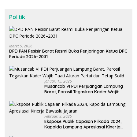
Politik
Maret 5, 2026
DPD PAN Pesisir Barat Resmi Buka Penjaringan Ketua DPC
Periode 2026–2031
Januari 15, 2026
Musancab VI PDI Perjuangan Lampung
Barat, Parosil Tegaskan Kader Wajib
Taati Aturan Partai dan Tetap Solid
Februari 9, 2025
Ekspose Publik Capaian Pilkada 2024,
Kapolda Lampung Apresiasai Kinerja
Bawaslu Jajaran