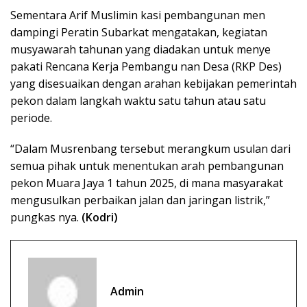
Sementara Arif Muslimin kasi pembangunan men
dampingi Peratin Subarkat mengatakan, kegiatan
musyawarah tahunan yang diadakan untuk menye
pakati Rencana Kerja Pembangu nan Desa (RKP Des)
yang disesuaikan dengan arahan kebijakan pemerintah
pekon dalam langkah waktu satu tahun atau satu
periode.
“Dalam Musrenbang tersebut merangkum usulan dari
semua pihak untuk menentukan arah pembangunan
pekon Muara Jaya 1 tahun 2025, di mana masyarakat
mengusulkan perbaikan jalan dan jaringan listrik,”
pungkas nya.
(Kodri)
Admin