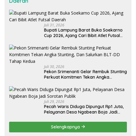
Daerah
Juli 31, 2026
Bupati Lampung Barat Buka Soekarno
Cup 2026, Ajang Cari Bibit Atlet Futsal
Daerah
Juli 30, 2026
Pekon Srimenanti Gelar Rembuk Stunting
Perkuat Komitmen Tekan Angka
Stunting, Dan Salurkan BLT-DD Tahap
Kedua
Juli 29, 2026
Pecah Waris Diduga Dipungut Rp1 Juta,
Pelayanan Desa Ngabean Boja Jadi
Sorotan Publik
Selengkapnya