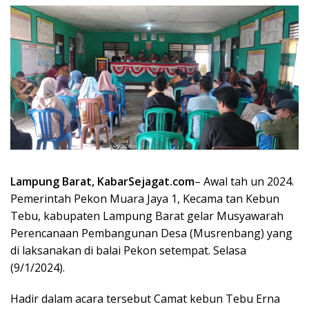
Lampung Barat, KabarSejagat.com
– Awal tah un 2024.
Pemerintah Pekon Muara Jaya 1, Kecama tan Kebun
Tebu, kabupaten Lampung Barat gelar Musyawarah
Perencanaan Pembangunan Desa (Musrenbang) yang
di laksanakan di balai Pekon setempat. Selasa
(9/1/2024).
Hadir dalam acara tersebut Camat kebun Tebu Erna