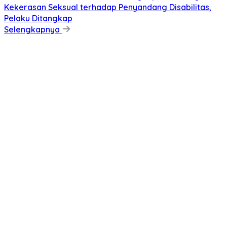
Kekerasan Seksual terhadap Penyandang Disabilitas,
Pelaku Ditangkap
Selengkapnya