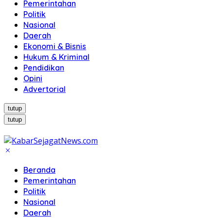
Pemerintahan
Politik
Nasional
Daerah
Ekonomi & Bisnis
Hukum & Kriminal
Pendidikan
Opini
Advertorial
tutup
tutup
Beranda
Pemerintahan
Politik
Nasional
Daerah