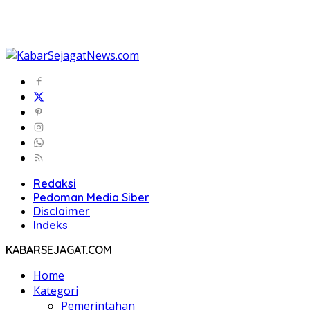
Redaksi
Pedoman Media Siber
Disclaimer
Indeks
KABARSEJAGAT.COM
Home
Kategori
Pemerintahan