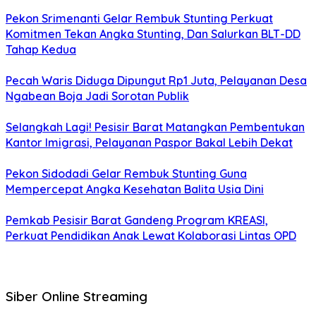
Pekon Srimenanti Gelar Rembuk Stunting Perkuat
Komitmen Tekan Angka Stunting, Dan Salurkan BLT-DD
Tahap Kedua
Pecah Waris Diduga Dipungut Rp1 Juta, Pelayanan Desa
Ngabean Boja Jadi Sorotan Publik
Selangkah Lagi! Pesisir Barat Matangkan Pembentukan
Kantor Imigrasi, Pelayanan Paspor Bakal Lebih Dekat
Pekon Sidodadi Gelar Rembuk Stunting Guna
Mempercepat Angka Kesehatan Balita Usia Dini
Pemkab Pesisir Barat Gandeng Program KREASI,
Perkuat Pendidikan Anak Lewat Kolaborasi Lintas OPD
Siber Online Streaming