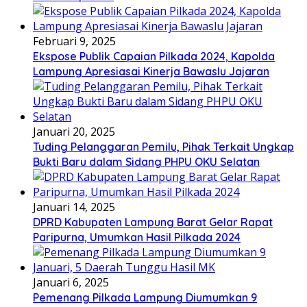
Februari 9, 2025
Ekspose Publik Capaian Pilkada 2024, Kapolda
Lampung Apresiasai Kinerja Bawaslu Jajaran
Januari 20, 2025
Tuding Pelanggaran Pemilu, Pihak Terkait Ungkap
Bukti Baru dalam Sidang PHPU OKU Selatan
Januari 14, 2025
DPRD Kabupaten Lampung Barat Gelar Rapat
Paripurna, Umumkan Hasil Pilkada 2024
Januari 6, 2025
Pemenang Pilkada Lampung Diumumkan 9