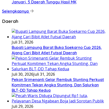
Januari, 5 Daerah Tunggu Hasil MK
Selengkapnya
Daerah
Juli 31, 2026
Bupati Lampung Barat Buka Soekarno Cup 2026,
Ajang Cari Bibit Atlet Futsal Daerah
Juli 30, 2026
Juli 31, 2026
Pekon Srimenanti Gelar Rembuk Stunting Perkuat
Komitmen Tekan Angka Stunting, Dan Salurkan
BLT-DD Tahap Kedua
Juli 29, 2026