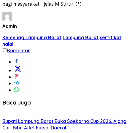
bagi masyarakat,” jelas M Surur.
(*)
Admin
Kemenag Lampung Barat
Lampung Barat
sertifikat
halal
Komentar
Baca Juga
Bupati Lampung Barat Buka Soekarno Cup 2026, Ajang
Cari Bibit Atlet Futsal Daerah