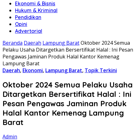
Ekonomi & Bisnis
Hukum & Kriminal
Pendidikan
Opini
Advertorial
Beranda
Daerah
Lampung Barat
Oktober 2024 Semua
Pelaku Usaha Ditargetkan Bersertifikat Halal : Ini Pesan
Pengawas Jaminan Produk Halal Kantor Kemenag
Lampung Barat
Daerah
,
Ekonomi
,
Lampung Barat
,
Topik Terkini
Oktober 2024 Semua Pelaku Usaha
Ditargetkan Bersertifikat Halal : Ini
Pesan Pengawas Jaminan Produk
Halal Kantor Kemenag Lampung
Barat
Admin