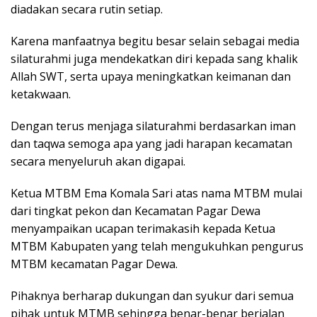
diadakan secara rutin setiap.
Karena manfaatnya begitu besar selain sebagai media
silaturahmi juga mendekatkan diri kepada sang khalik
Allah SWT, serta upaya meningkatkan keimanan dan
ketakwaan.
Dengan terus menjaga silaturahmi berdasarkan iman
dan taqwa semoga apa yang jadi harapan kecamatan
secara menyeluruh akan digapai.
Ketua MTBM Ema Komala Sari atas nama MTBM mulai
dari tingkat pekon dan Kecamatan Pagar Dewa
menyampaikan ucapan terimakasih kepada Ketua
MTBM Kabupaten yang telah mengukuhkan pengurus
MTBM kecamatan Pagar Dewa.
Pihaknya berharap dukungan dan syukur dari semua
pihak untuk MTMB sehingga benar-benar berjalan