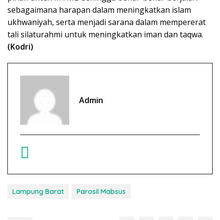
sebagaimana harapan dalam meningkatkan islam
ukhwaniyah, serta menjadi sarana dalam mempererat
tali silaturahmi untuk meningkatkan iman dan taqwa.
(Kodri)
Admin
Lampung Barat
Parosil Mabsus