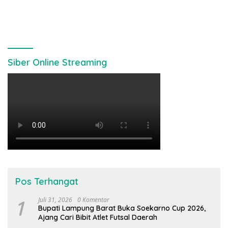
Siber Online Streaming
Pos Terhangat
1
Juli 31, 2026
0 Komentar
Bupati Lampung Barat Buka Soekarno Cup 2026,
Ajang Cari Bibit Atlet Futsal Daerah