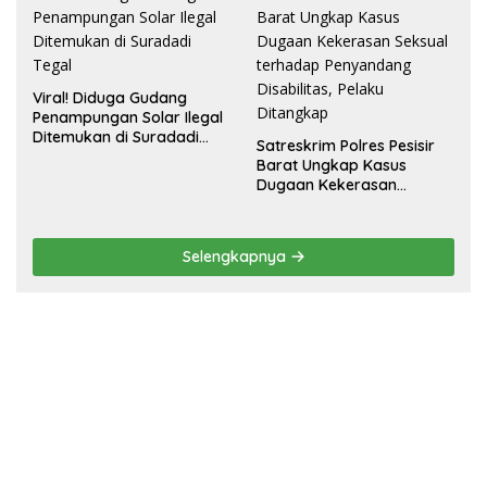
Viral! Diduga Gudang
Penampungan Solar Ilegal
Ditemukan di Suradadi
Satreskrim Polres Pesisir
Tegal
Barat Ungkap Kasus
Dugaan Kekerasan
Seksual terhadap
Penyandang Disabilitas,
Pelaku Ditangkap
Selengkapnya