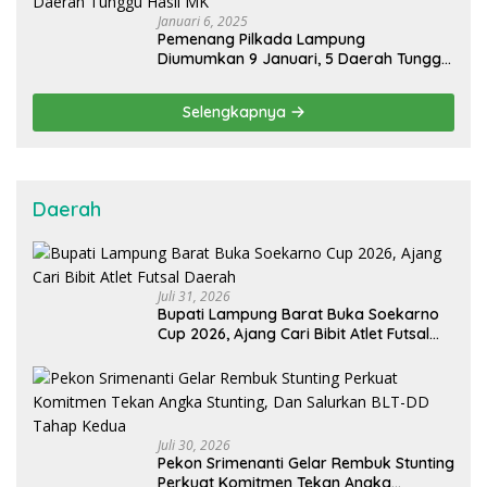
Januari 6, 2025
Pemenang Pilkada Lampung
Diumumkan 9 Januari, 5 Daerah Tunggu
Hasil MK
Selengkapnya
Daerah
Juli 31, 2026
Bupati Lampung Barat Buka Soekarno
Cup 2026, Ajang Cari Bibit Atlet Futsal
Daerah
Juli 30, 2026
Pekon Srimenanti Gelar Rembuk Stunting
Perkuat Komitmen Tekan Angka