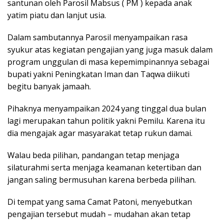
santunan oleh Parosil Mabsus ( PM ) kepada anak
yatim piatu dan lanjut usia.
Dalam sambutannya Parosil menyampaikan rasa
syukur atas kegiatan pengajian yang juga masuk dalam
program unggulan di masa kepemimpinannya sebagai
bupati yakni Peningkatan Iman dan Taqwa diikuti
begitu banyak jamaah.
Pihaknya menyampaikan 2024 yang tinggal dua bulan
lagi merupakan tahun politik yakni Pemilu. Karena itu
dia mengajak agar masyarakat tetap rukun damai.
Walau beda pilihan, pandangan tetap menjaga
silaturahmi serta menjaga keamanan ketertiban dan
jangan saling bermusuhan karena berbeda pilihan.
Di tempat yang sama Camat Patoni, menyebutkan
pengajian tersebut mudah – mudahan akan tetap