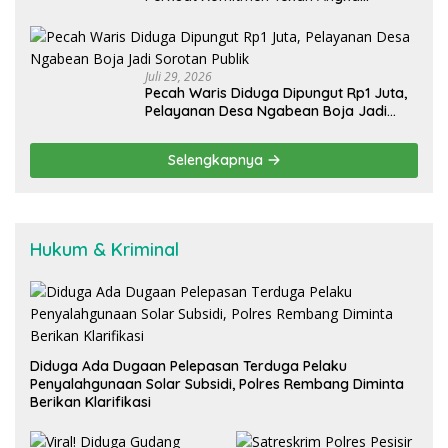
Stunting, Dan Salurkan BLT-DD Tahap
Kedua
Juli 29, 2026
Pecah Waris Diduga Dipungut Rp1 Juta,
Pelayanan Desa Ngabean Boja Jadi
Sorotan Publik
Selengkapnya
Hukum & Kriminal
Diduga Ada Dugaan Pelepasan Terduga Pelaku
Penyalahgunaan Solar Subsidi, Polres Rembang Diminta
Berikan Klarifikasi