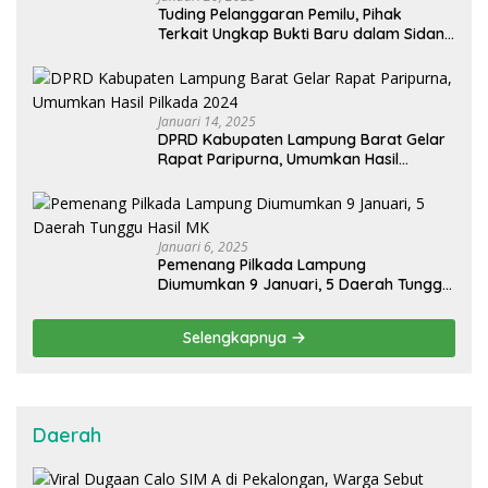
Tuding Pelanggaran Pemilu, Pihak
Terkait Ungkap Bukti Baru dalam Sidang
PHPU OKU Selatan
Januari 14, 2025
DPRD Kabupaten Lampung Barat Gelar
Rapat Paripurna, Umumkan Hasil
Pilkada 2024
Januari 6, 2025
Pemenang Pilkada Lampung
Diumumkan 9 Januari, 5 Daerah Tunggu
Hasil MK
Selengkapnya
Daerah