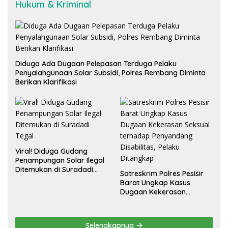
Hukum & Kriminal
Diduga Ada Dugaan Pelepasan Terduga Pelaku
Penyalahgunaan Solar Subsidi, Polres Rembang Diminta
Berikan Klarifikasi
Viral! Diduga Gudang
Penampungan Solar Ilegal
Ditemukan di Suradadi
Satreskrim Polres Pesisir
Tegal
Barat Ungkap Kasus
Dugaan Kekerasan
Seksual terhadap
Penyandang Disabilitas,
Pelaku Ditangkap
Selengkapnya