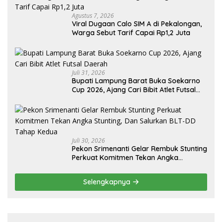
Agustus 7, 2026
Viral Dugaan Calo SIM A di Pekalongan,
Warga Sebut Tarif Capai Rp1,2 Juta
Juli 31, 2026
Bupati Lampung Barat Buka Soekarno
Cup 2026, Ajang Cari Bibit Atlet Futsal
Daerah
Juli 30, 2026
Pekon Srimenanti Gelar Rembuk Stunting
Perkuat Komitmen Tekan Angka
Stunting, Dan Salurkan BLT-DD Tahap
Kedua
Selengkapnya