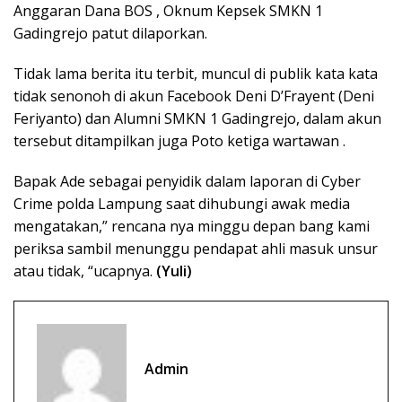
Anggaran Dana BOS , Oknum Kepsek SMKN 1
Gadingrejo patut dilaporkan.
Tidak lama berita itu terbit, muncul di publik kata kata
tidak senonoh di akun Facebook Deni D’Frayent (Deni
Feriyanto) dan Alumni SMKN 1 Gadingrejo, dalam akun
tersebut ditampilkan juga Poto ketiga wartawan .
Bapak Ade sebagai penyidik dalam laporan di Cyber
Crime polda Lampung saat dihubungi awak media
mengatakan,” rencana nya minggu depan bang kami
periksa sambil menunggu pendapat ahli masuk unsur
atau tidak, “ucapnya.
(Yuli)
Admin