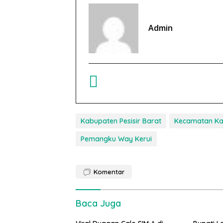
Admin
Kabupaten Pesisir Barat
Kecamatan K
Pemangku Way Kerui
Komentar
Baca Juga