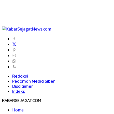
Redaksi
Pedoman Media Siber
Disclaimer
Indeks
KABARSEJAGAT.COM
Home