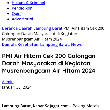
Hukum & Kriminal
Pendidikan
Opini
Advertorial
Beranda
Daerah
Lampung Barat
PMI Air Hitam Cek 200
Golongan Darah Masyarakat di Kegiatan
Musrenbangcam Air HItam 2024
Daerah
,
Kesehatan
,
Lampung Barat
,
News
PMI Air Hitam Cek 200 Golongan
Darah Masyarakat di Kegiatan
Musrenbangcam Air HItam 2024
Admin
Januari 30, 2024
Lampung Barat, Kabar Sejagat.com
– Palang Merah