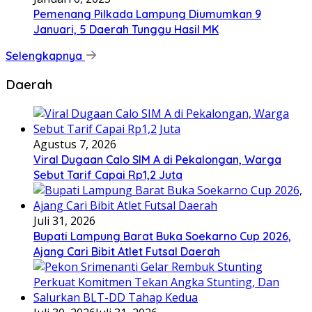
Pemenang Pilkada Lampung Diumumkan 9
Januari, 5 Daerah Tunggu Hasil MK
Selengkapnya
Daerah
Agustus 7, 2026
Viral Dugaan Calo SIM A di Pekalongan, Warga
Sebut Tarif Capai Rp1,2 Juta
Juli 31, 2026
Bupati Lampung Barat Buka Soekarno Cup 2026,
Ajang Cari Bibit Atlet Futsal Daerah