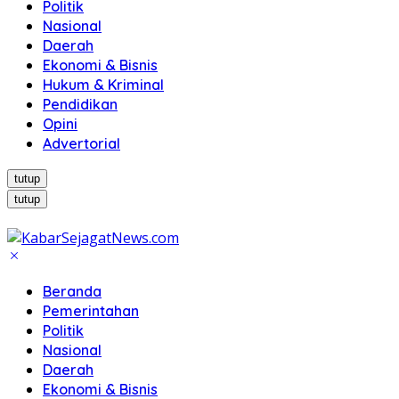
Politik
Nasional
Daerah
Ekonomi & Bisnis
Hukum & Kriminal
Pendidikan
Opini
Advertorial
tutup
tutup
Beranda
Pemerintahan
Politik
Nasional
Daerah
Ekonomi & Bisnis