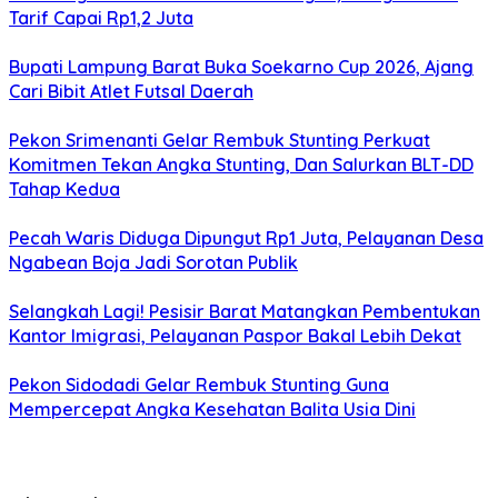
Tarif Capai Rp1,2 Juta
Bupati Lampung Barat Buka Soekarno Cup 2026, Ajang
Cari Bibit Atlet Futsal Daerah
Pekon Srimenanti Gelar Rembuk Stunting Perkuat
Komitmen Tekan Angka Stunting, Dan Salurkan BLT-DD
Tahap Kedua
Pecah Waris Diduga Dipungut Rp1 Juta, Pelayanan Desa
Ngabean Boja Jadi Sorotan Publik
Selangkah Lagi! Pesisir Barat Matangkan Pembentukan
Kantor Imigrasi, Pelayanan Paspor Bakal Lebih Dekat
Pekon Sidodadi Gelar Rembuk Stunting Guna
Mempercepat Angka Kesehatan Balita Usia Dini