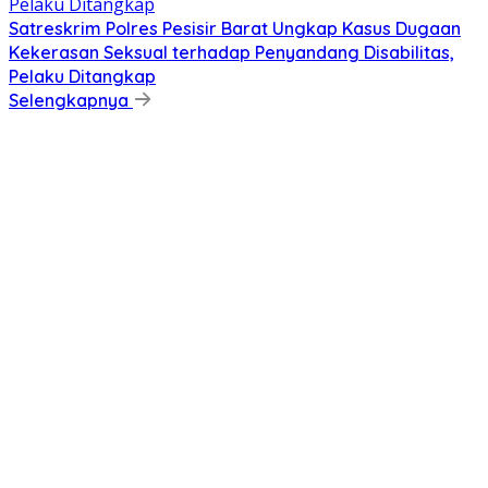
Satreskrim Polres Pesisir Barat Ungkap Kasus Dugaan
Kekerasan Seksual terhadap Penyandang Disabilitas,
Pelaku Ditangkap
Selengkapnya