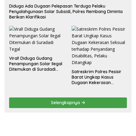
Diduga Ada Dugaan Pelepasan Terduga Pelaku
Penyalahgunaan Solar Subsidi, Polres Rembang Diminta
Berikan Klarifikasi
Viral! Diduga Gudang
Penampungan Solar Ilegal
Ditemukan di Suradadi
Satreskrim Polres Pesisir
Tegal
Barat Ungkap Kasus
Dugaan Kekerasan
Seksual terhadap
Penyandang Disabilitas,
Pelaku Ditangkap
Selengkapnya