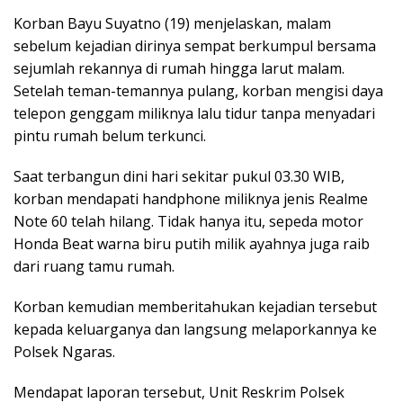
Korban Bayu Suyatno (19) menjelaskan, malam
sebelum kejadian dirinya sempat berkumpul bersama
sejumlah rekannya di rumah hingga larut malam.
Setelah teman-temannya pulang, korban mengisi daya
telepon genggam miliknya lalu tidur tanpa menyadari
pintu rumah belum terkunci.
Saat terbangun dini hari sekitar pukul 03.30 WIB,
korban mendapati handphone miliknya jenis Realme
Note 60 telah hilang. Tidak hanya itu, sepeda motor
Honda Beat warna biru putih milik ayahnya juga raib
dari ruang tamu rumah.
Korban kemudian memberitahukan kejadian tersebut
kepada keluarganya dan langsung melaporkannya ke
Polsek Ngaras.
Mendapat laporan tersebut, Unit Reskrim Polsek