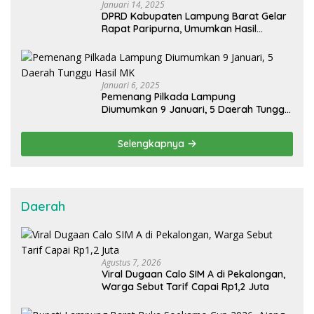
Januari 14, 2025
DPRD Kabupaten Lampung Barat Gelar
Rapat Paripurna, Umumkan Hasil
Pilkada 2024
Januari 6, 2025
Pemenang Pilkada Lampung
Diumumkan 9 Januari, 5 Daerah Tunggu
Hasil MK
Selengkapnya
Daerah
Agustus 7, 2026
Viral Dugaan Calo SIM A di Pekalongan,
Warga Sebut Tarif Capai Rp1,2 Juta