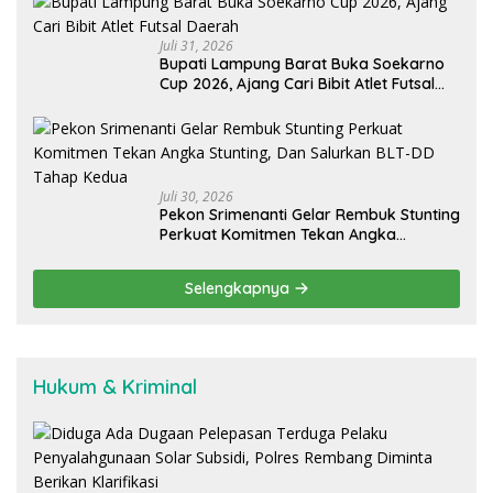
Juli 31, 2026
Bupati Lampung Barat Buka Soekarno
Cup 2026, Ajang Cari Bibit Atlet Futsal
Daerah
Juli 30, 2026
Pekon Srimenanti Gelar Rembuk Stunting
Perkuat Komitmen Tekan Angka
Stunting, Dan Salurkan BLT-DD Tahap
Kedua
Selengkapnya
Hukum & Kriminal