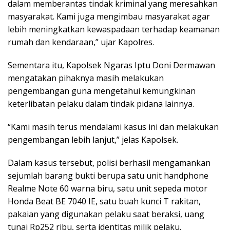
dalam memberantas tindak kriminal yang meresahkan
masyarakat. Kami juga mengimbau masyarakat agar
lebih meningkatkan kewaspadaan terhadap keamanan
rumah dan kendaraan,” ujar Kapolres.
Sementara itu, Kapolsek Ngaras Iptu Doni Dermawan
mengatakan pihaknya masih melakukan
pengembangan guna mengetahui kemungkinan
keterlibatan pelaku dalam tindak pidana lainnya.
“Kami masih terus mendalami kasus ini dan melakukan
pengembangan lebih lanjut,” jelas Kapolsek.
Dalam kasus tersebut, polisi berhasil mengamankan
sejumlah barang bukti berupa satu unit handphone
Realme Note 60 warna biru, satu unit sepeda motor
Honda Beat BE 7040 IE, satu buah kunci T rakitan,
pakaian yang digunakan pelaku saat beraksi, uang
tunai Rp252 ribu, serta identitas milik pelaku.