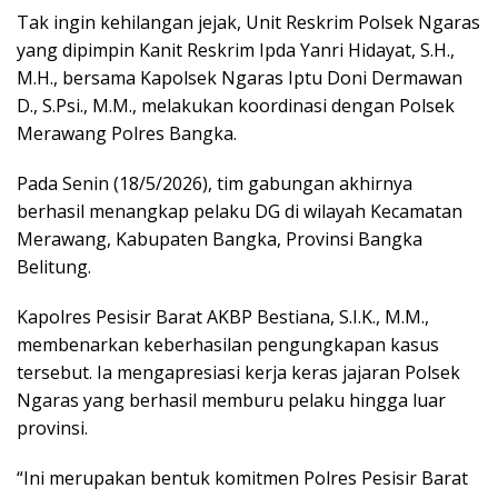
Tak ingin kehilangan jejak, Unit Reskrim Polsek Ngaras
yang dipimpin Kanit Reskrim Ipda Yanri Hidayat, S.H.,
M.H., bersama Kapolsek Ngaras Iptu Doni Dermawan
D., S.Psi., M.M., melakukan koordinasi dengan Polsek
Merawang Polres Bangka.
Pada Senin (18/5/2026), tim gabungan akhirnya
berhasil menangkap pelaku DG di wilayah Kecamatan
Merawang, Kabupaten Bangka, Provinsi Bangka
Belitung.
Kapolres Pesisir Barat AKBP Bestiana, S.I.K., M.M.,
membenarkan keberhasilan pengungkapan kasus
tersebut. Ia mengapresiasi kerja keras jajaran Polsek
Ngaras yang berhasil memburu pelaku hingga luar
provinsi.
“Ini merupakan bentuk komitmen Polres Pesisir Barat