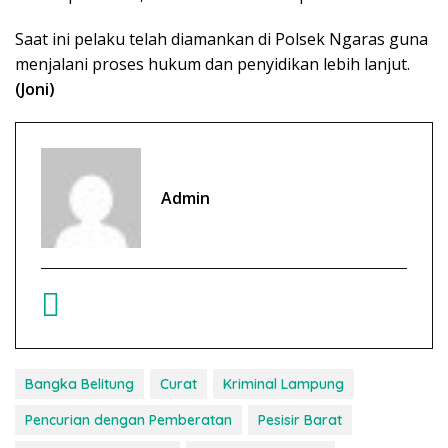
Saat ini pelaku telah diamankan di Polsek Ngaras guna
menjalani proses hukum dan penyidikan lebih lanjut.
(Joni)
Admin
Bangka Belitung
Curat
Kriminal Lampung
Pencurian dengan Pemberatan
Pesisir Barat