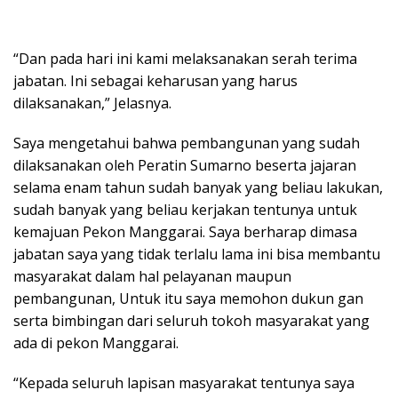
“Dan pada hari ini kami melaksanakan serah terima
jabatan. Ini sebagai keharusan yang harus
dilaksanakan,” Jelasnya.
Saya mengetahui bahwa pembangunan yang sudah
dilaksanakan oleh Peratin Sumarno beserta jajaran
selama enam tahun sudah banyak yang beliau lakukan,
sudah banyak yang beliau kerjakan tentunya untuk
kemajuan Pekon Manggarai. Saya berharap dimasa
jabatan saya yang tidak terlalu lama ini bisa membantu
masyarakat dalam hal pelayanan maupun
pembangunan, Untuk itu saya memohon dukun gan
serta bimbingan dari seluruh tokoh masyarakat yang
ada di pekon Manggarai.
“Kepada seluruh lapisan masyarakat tentunya saya