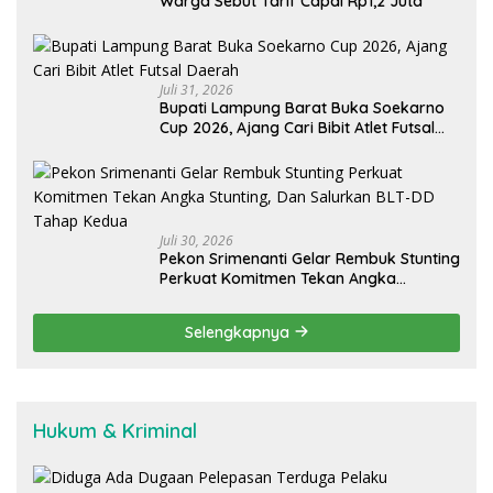
Warga Sebut Tarif Capai Rp1,2 Juta
Juli 31, 2026
Bupati Lampung Barat Buka Soekarno
Cup 2026, Ajang Cari Bibit Atlet Futsal
Daerah
Juli 30, 2026
Pekon Srimenanti Gelar Rembuk Stunting
Perkuat Komitmen Tekan Angka
Stunting, Dan Salurkan BLT-DD Tahap
Kedua
Selengkapnya
Hukum & Kriminal