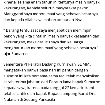
kinerja, selama enam tahun ini tentunya masih banyak
kekurangan, Kepada seluruh masyarakat pekon
Manggarai saya mohon maaf yang sebesar-besarnya,
dan kepada Allah saya mohon ampunan-Nya.
” Barang tentu saat saya menjabat dan memimpin
pekon yang kita cintai ini masih banyak kesalahan dan
kekurangan, maka dari itu saya dan keluarga
menghaturkan mohon maaf yang sebesar-besarnya,”
ujar Sumarno.
Sementara PJ Peratin Dadang Kurniawan, SE.MM.,
mengatakan bahwa pada hari ini penuh dengan
sukacita ini kita bersama-sama tadi telah menyaksikan
serah terima jabatan dari Peratin lama bapak Sumarno
kepada saya, karena pada tanggal 27 kemarin kami
telah dilantik oleh bapak Bupati Lampung Barat Drs.
Nukman di Gedung Pancasila.