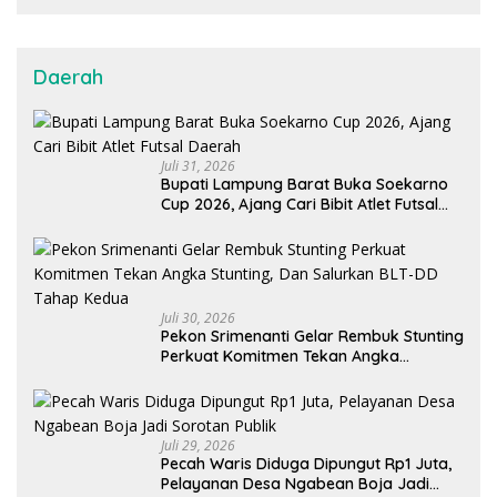
Daerah
Juli 31, 2026
Bupati Lampung Barat Buka Soekarno
Cup 2026, Ajang Cari Bibit Atlet Futsal
Daerah
Juli 30, 2026
Pekon Srimenanti Gelar Rembuk Stunting
Perkuat Komitmen Tekan Angka
Stunting, Dan Salurkan BLT-DD Tahap
Kedua
Juli 29, 2026
Pecah Waris Diduga Dipungut Rp1 Juta,
Pelayanan Desa Ngabean Boja Jadi