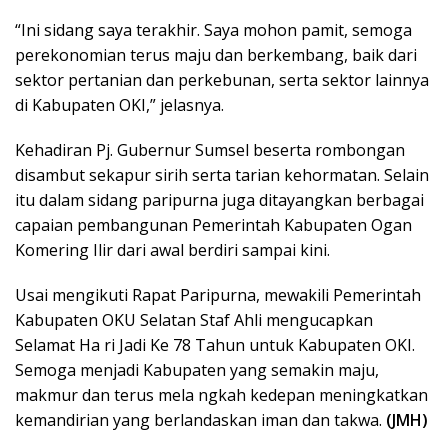
“Ini sidang saya terakhir. Saya mohon pamit, semoga
perekonomian terus maju dan berkembang, baik dari
sektor pertanian dan perkebunan, serta sektor lainnya
di Kabupaten OKI,” jelasnya.
Kehadiran Pj. Gubernur Sumsel beserta rombongan
disambut sekapur sirih serta tarian kehormatan. Selain
itu dalam sidang paripurna juga ditayangkan berbagai
capaian pembangunan Pemerintah Kabupaten Ogan
Komering Ilir dari awal berdiri sampai kini.
Usai mengikuti Rapat Paripurna, mewakili Pemerintah
Kabupaten OKU Selatan Staf Ahli mengucapkan
Selamat Ha ri Jadi Ke 78 Tahun untuk Kabupaten OKI.
Semoga menjadi Kabupaten yang semakin maju,
makmur dan terus mela ngkah kedepan meningkatkan
kemandirian yang berlandaskan iman dan takwa.
(JMH)