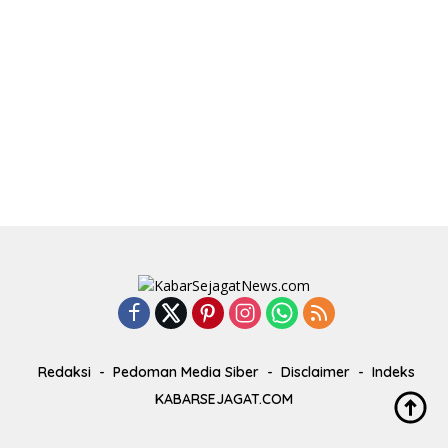
Redaksi
Pedoman Media Siber
Disclaimer
Indeks
KABARSEJAGAT.COM