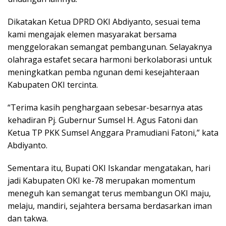
Dikatakan Ketua DPRD OKI Abdiyanto, sesuai tema
kami mengajak elemen masyarakat bersama
menggelorakan semangat pembangunan. Selayaknya
olahraga estafet secara harmoni berkolaborasi untuk
meningkatkan pemba ngunan demi kesejahteraan
Kabupaten OKI tercinta.
“Terima kasih penghargaan sebesar-besarnya atas
kehadiran Pj. Gubernur Sumsel H. Agus Fatoni dan
Ketua TP PKK Sumsel Anggara Pramudiani Fatoni,” kata
Abdiyanto.
Sementara itu, Bupati OKI Iskandar mengatakan, hari
jadi Kabupaten OKI ke-78 merupakan momentum
meneguh kan semangat terus membangun OKI maju,
melaju, mandiri, sejahtera bersama berdasarkan iman
dan takwa.