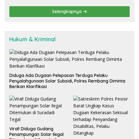
Sorotan Publik
Selengkapnya
Hukum & Kriminal
Diduga Ada Dugaan Pelepasan Terduga Pelaku
Penyalahgunaan Solar Subsidi, Polres Rembang Diminta
Berikan Klarifikasi
Viral! Diduga Gudang
Penampungan Solar Ilegal