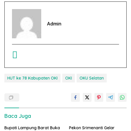
Admin
HUT ke 78 Kabupaten OKI
OKI
OKU Selatan
Baca Juga
Bupati Lampung Barat Buka
Pekon Srimenanti Gelar