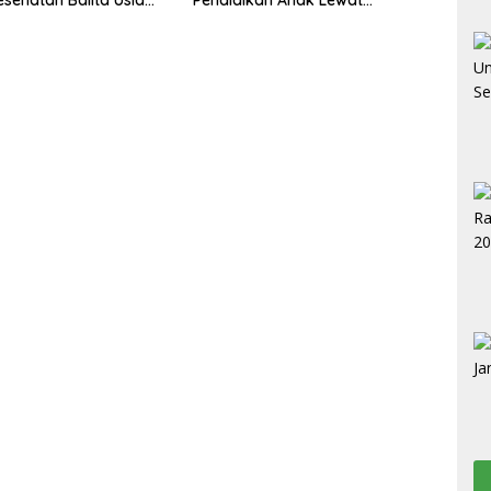
Kolaborasi Lintas OPD