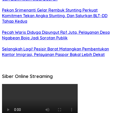
Pekon Srimenanti Gelar Rembuk Stunting Perkuat
Komitmen Tekan Angka Stunting, Dan Salurkan BLT-DD
Tahap Kedua
Pecah Waris Diduga Dipungut Rp1 Juta, Pelayanan Desa
Ngabean Boja Jadi Sorotan Publik
Selangkah Lagi! Pesisir Barat Matangkan Pembentukan
Kantor Imigrasi, Pelayanan Paspor Bakal Lebih Dekat
Siber Online Streaming