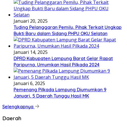
Januari 20, 2025
Tuding Pelanggaran Pemilu, Pihak Terkait Ungkap
Bukti Baru dalam Sidang PHPU OKU Selatan
Januari 14, 2025
DPRD Kabupaten Lampung Barat Gelar Rapat
Paripurna, Umumkan Hasil Pilkada 2024
Januari 6, 2025
Pemenang Pilkada Lampung Diumumkan 9
Januari, 5 Daerah Tunggu Hasil MK
Selengkapnya
Daerah