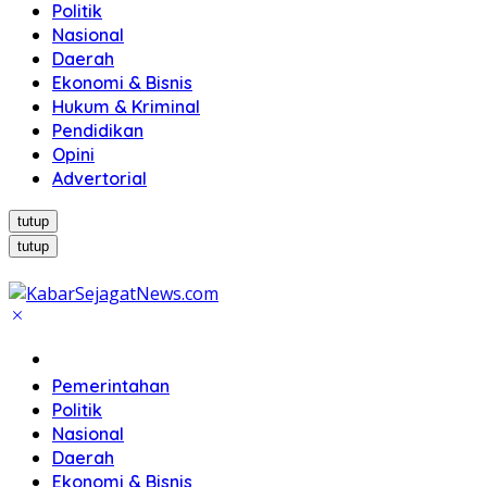
Politik
Nasional
Daerah
Ekonomi & Bisnis
Hukum & Kriminal
Pendidikan
Opini
Advertorial
tutup
tutup
Beranda
Pemerintahan
Politik
Nasional
Daerah
Ekonomi & Bisnis