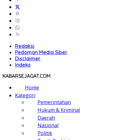
Redaksi
Pedoman Media Siber
Disclaimer
Indeks
KABARSEJAGAT.COM
Home
Kategori
Pemerintahan
Hukum & Kriminal
Daerah
Nasional
Politik