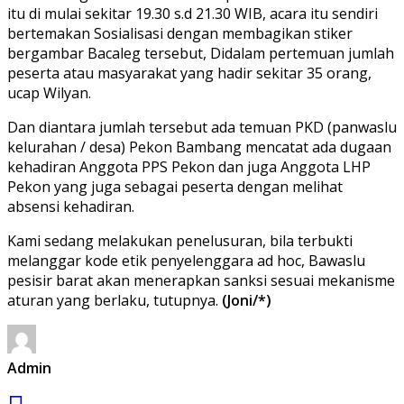
itu di mulai sekitar 19.30 s.d 21.30 WIB, acara itu sendiri
bertemakan Sosialisasi dengan membagikan stiker
bergambar Bacaleg tersebut, Didalam pertemuan jumlah
peserta atau masyarakat yang hadir sekitar 35 orang,
ucap Wilyan.
Dan diantara jumlah tersebut ada temuan PKD (panwaslu
kelurahan / desa) Pekon Bambang mencatat ada dugaan
kehadiran Anggota PPS Pekon dan juga Anggota LHP
Pekon yang juga sebagai peserta dengan melihat
absensi kehadiran.
Kami sedang melakukan penelusuran, bila terbukti
melanggar kode etik penyelenggara ad hoc, Bawaslu
pesisir barat akan menerapkan sanksi sesuai mekanisme
aturan yang berlaku, tutupnya.
(Joni/*)
Admin