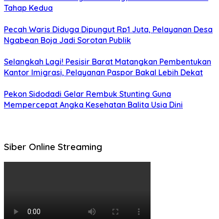
Tahap Kedua
Pecah Waris Diduga Dipungut Rp1 Juta, Pelayanan Desa
Ngabean Boja Jadi Sorotan Publik
Selangkah Lagi! Pesisir Barat Matangkan Pembentukan
Kantor Imigrasi, Pelayanan Paspor Bakal Lebih Dekat
Pekon Sidodadi Gelar Rembuk Stunting Guna
Mempercepat Angka Kesehatan Balita Usia Dini
Siber Online Streaming