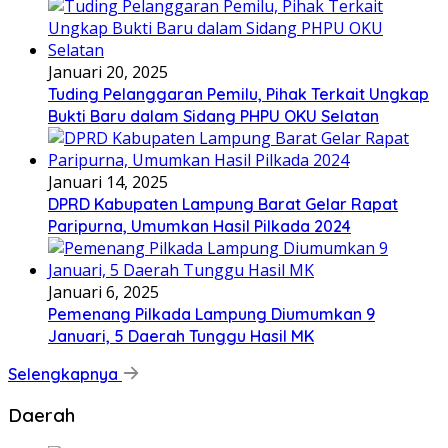
Januari 20, 2025
Tuding Pelanggaran Pemilu, Pihak Terkait Ungkap
Bukti Baru dalam Sidang PHPU OKU Selatan
Januari 14, 2025
DPRD Kabupaten Lampung Barat Gelar Rapat
Paripurna, Umumkan Hasil Pilkada 2024
Januari 6, 2025
Pemenang Pilkada Lampung Diumumkan 9
Januari, 5 Daerah Tunggu Hasil MK
Selengkapnya
Daerah