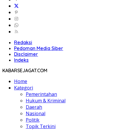
Redaksi
Pedoman Media Siber
Disclaimer
Indeks
KABARSEJAGAT.COM
Home
Kategori
Pemerintahan
Hukum & Kriminal
Daerah
Nasional
Politik
Topik Terkini