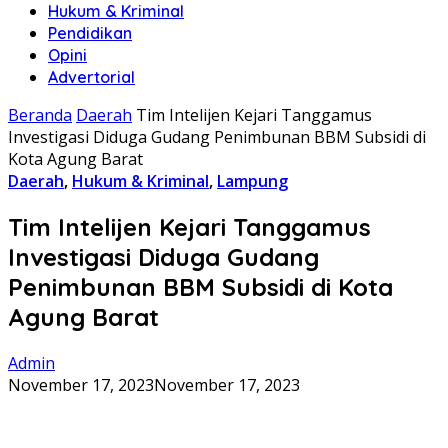
Hukum & Kriminal
Pendidikan
Opini
Advertorial
Beranda
Daerah
Tim Intelijen Kejari Tanggamus
Investigasi Diduga Gudang Penimbunan BBM Subsidi di
Kota Agung Barat
Daerah
,
Hukum & Kriminal
,
Lampung
Tim Intelijen Kejari Tanggamus
Investigasi Diduga Gudang
Penimbunan BBM Subsidi di Kota
Agung Barat
Admin
November 17, 2023
November 17, 2023