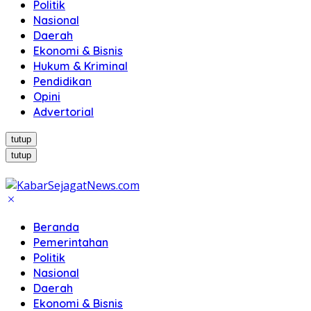
Politik
Nasional
Daerah
Ekonomi & Bisnis
Hukum & Kriminal
Pendidikan
Opini
Advertorial
tutup
tutup
Beranda
Pemerintahan
Politik
Nasional
Daerah
Ekonomi & Bisnis