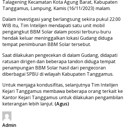
Talagening Kecamatan Kota Agung Barat, Kabupaten
Tanggamus, Lampung, Kamis (16/11/2023) malam.
Dalam investigasi yang berlangsung sekira pukul 22.00
WIB itu, Tim Intelijen mendapati satu unit mobil
pengangkut BBM Solar dalam posisi terburu-buru
hendak keluar meninggalkan lokasi Gudang diduga
tempat penimbunan BBM Solar tersebut.
Saat dilakukan pengecekan di dalam Gudang, didapati
ratusan dirigen dan beberapa tandon diduga tempat
penampungan BBM Solar hasil dari pengecoran
diberbagai SPBU di wilayah Kabupaten Tanggamus.
Untuk menjaga kondusifitas, selanjutnya Tim Intelijen
Kejari Tanggamus membawa beberapa orang terkait ke
Kantor Kejari Tanggamus untuk dilakukan pengambilan
keterangan lebih lanjut.
(Agus)
Admin