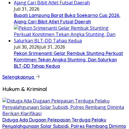
Juli 31, 2026
Bupati Lampung Barat Buka Soekarno Cup 2026,
Ajang Cari Bibit Atlet Futsal Daerah
Juli 30, 2026
Juli 31, 2026
Pekon Srimenanti Gelar Rembuk Stunting Perkuat
Komitmen Tekan Angka Stunting, Dan Salurkan
BLT-DD Tahap Kedua
Selengkapnya
Hukum & Kriminal
Diduga Ada Dugaan Pelepasan Terduga Pelaku
Penyalahgunaan Solar Subsidi, Polres Rembang Diminta