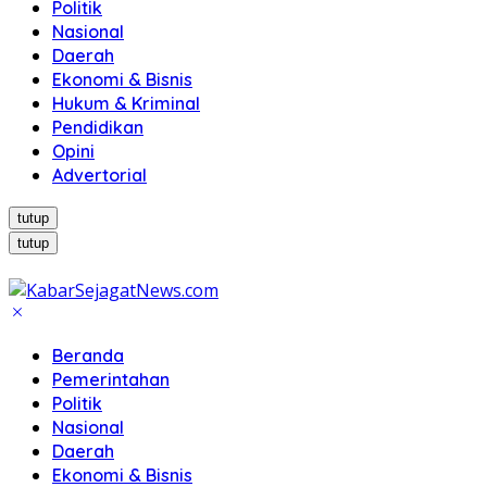
Politik
Nasional
Daerah
Ekonomi & Bisnis
Hukum & Kriminal
Pendidikan
Opini
Advertorial
tutup
tutup
Beranda
Pemerintahan
Politik
Nasional
Daerah
Ekonomi & Bisnis