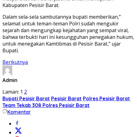
Kabupaten Pesisir Barat.
Dalam sela-sela sambutannya bupati memberikan,”
selamat untuk teman-teman Polri sudah mengukir
sejarah dan mengungkap kejahatan yang sempat viral,
bahwa terbukti hari ini kesungguhan penegakan hukum,
untuk menegakan Kamtibmas di Pesisir Barat,” ujar
Bupati.
Berikutnya
Admin
Laman:
1
2
Bupati Pesisir Barat
Pesisir Barat
Polres Pesisir Barat
Team Tekab 308 Polres Pesisir Barat
Komentar