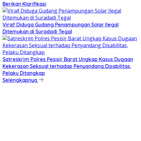
Berikan Klarifikasi
Viral! Diduga Gudang Penampungan Solar Ilegal
Ditemukan di Suradadi Tegal
Satreskrim Polres Pesisir Barat Ungkap Kasus Dugaan
Kekerasan Seksual terhadap Penyandang Disabilitas,
Pelaku Ditangkap
Selengkapnya