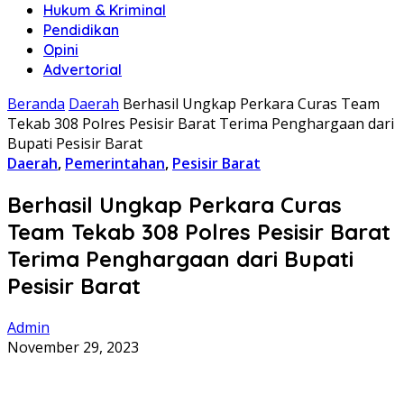
Hukum & Kriminal
Pendidikan
Opini
Advertorial
Beranda
Daerah
Berhasil Ungkap Perkara Curas Team
Tekab 308 Polres Pesisir Barat Terima Penghargaan dari
Bupati Pesisir Barat
Daerah
,
Pemerintahan
,
Pesisir Barat
Berhasil Ungkap Perkara Curas
Team Tekab 308 Polres Pesisir Barat
Terima Penghargaan dari Bupati
Pesisir Barat
Admin
November 29, 2023