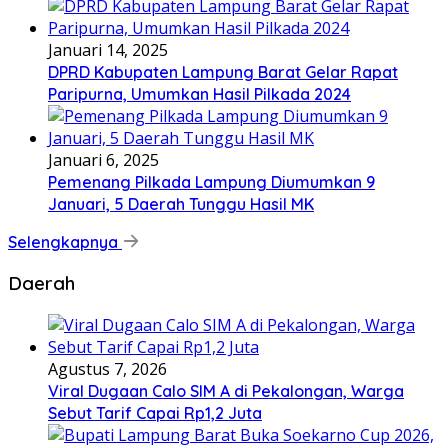
Januari 14, 2025
DPRD Kabupaten Lampung Barat Gelar Rapat
Paripurna, Umumkan Hasil Pilkada 2024
Januari 6, 2025
Pemenang Pilkada Lampung Diumumkan 9
Januari, 5 Daerah Tunggu Hasil MK
Selengkapnya
Daerah
Agustus 7, 2026
Viral Dugaan Calo SIM A di Pekalongan, Warga
Sebut Tarif Capai Rp1,2 Juta