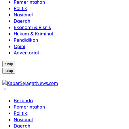
Pemerintahan
Politik
Nasional
Daerah
Ekonomi & Bisnis
Hukum & Kriminal
Pendidikan
Opini
Advertorial
tutup
tutup
Beranda
Pemerintahan
Politik
Nasional
Daerah