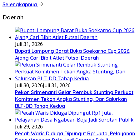
Selengkapnya
Daerah
Juli 31, 2026
Bupati Lampung Barat Buka Soekarno Cup 2026,
Ajang Cari Bibit Atlet Futsal Daerah
Juli 30, 2026
Juli 31, 2026
Pekon Srimenanti Gelar Rembuk Stunting Perkuat
Komitmen Tekan Angka Stunting, Dan Salurkan
BLT-DD Tahap Kedua
Juli 29, 2026
Pecah Waris Diduga Dipungut Rp1 Juta, Pelayanan