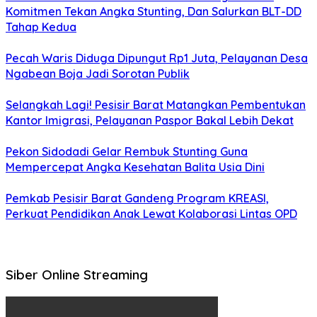
Komitmen Tekan Angka Stunting, Dan Salurkan BLT-DD
Tahap Kedua
Pecah Waris Diduga Dipungut Rp1 Juta, Pelayanan Desa
Ngabean Boja Jadi Sorotan Publik
Selangkah Lagi! Pesisir Barat Matangkan Pembentukan
Kantor Imigrasi, Pelayanan Paspor Bakal Lebih Dekat
Pekon Sidodadi Gelar Rembuk Stunting Guna
Mempercepat Angka Kesehatan Balita Usia Dini
Pemkab Pesisir Barat Gandeng Program KREASI,
Perkuat Pendidikan Anak Lewat Kolaborasi Lintas OPD
Siber Online Streaming