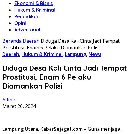
Ekonomi & Bisnis
Hukum & Kriminal
Pendidikan
Opini
Advertorial
Beranda
Daerah
Diduga Desa Kali Cinta Jadi Tempat
Prostitusi, Enam 6 Pelaku Diamankan Polisi
Daerah
,
Hukum & Kriminal
,
Lampung
,
News
Diduga Desa Kali Cinta Jadi Tempat
Prostitusi, Enam 6 Pelaku
Diamankan Polisi
Admin
Maret 26, 2024
Lampung Utara, KabarSejagat.com
– Guna menjaga