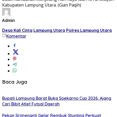
Kabupaten Lampung Utara. (Gian Paqih)
Admin
Desa Kali Cinta
Lampung Utara
Polres Lampung Utara
Komentar
Baca Juga
Bupati Lampung Barat Buka Soekarno Cup 2026, Ajang
Cari Bibit Atlet Futsal Daerah
Pekon Srimenanti Gelar Rembuk Stunting Perkuat