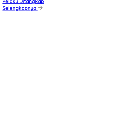
Pelaku Ditangkap
Selengkapnya