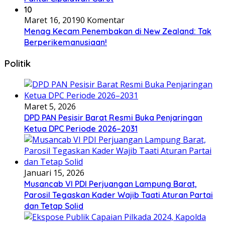
10
Maret 16, 2019
0 Komentar
Menag Kecam Penembakan di New Zealand: Tak
Berperikemanusiaan!
Politik
Maret 5, 2026
DPD PAN Pesisir Barat Resmi Buka Penjaringan
Ketua DPC Periode 2026–2031
Januari 15, 2026
Musancab VI PDI Perjuangan Lampung Barat,
Parosil Tegaskan Kader Wajib Taati Aturan Partai
dan Tetap Solid