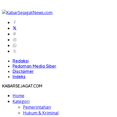
Redaksi
Pedoman Media Siber
Disclaimer
Indeks
KABARSEJAGAT.COM
Home
Kategori
Pemerintahan
Hukum & Kriminal