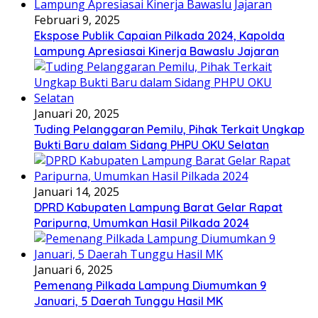
Februari 9, 2025
Ekspose Publik Capaian Pilkada 2024, Kapolda
Lampung Apresiasai Kinerja Bawaslu Jajaran
Januari 20, 2025
Tuding Pelanggaran Pemilu, Pihak Terkait Ungkap
Bukti Baru dalam Sidang PHPU OKU Selatan
Januari 14, 2025
DPRD Kabupaten Lampung Barat Gelar Rapat
Paripurna, Umumkan Hasil Pilkada 2024
Januari 6, 2025
Pemenang Pilkada Lampung Diumumkan 9
Januari, 5 Daerah Tunggu Hasil MK