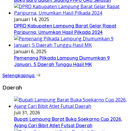
Januari 14, 2025
DPRD Kabupaten Lampung Barat Gelar Rapat
Paripurna, Umumkan Hasil Pilkada 2024
Januari 6, 2025
Pemenang Pilkada Lampung Diumumkan 9
Januari, 5 Daerah Tunggu Hasil MK
Selengkapnya
Daerah
Juli 31, 2026
Bupati Lampung Barat Buka Soekarno Cup 2026,
Ajang Cari Bibit Atlet Futsal Daerah