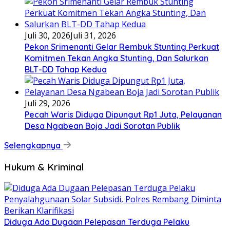
Juli 30, 2026
Juli 31, 2026
Pekon Srimenanti Gelar Rembuk Stunting Perkuat
Komitmen Tekan Angka Stunting, Dan Salurkan
BLT-DD Tahap Kedua
Juli 29, 2026
Pecah Waris Diduga Dipungut Rp1 Juta, Pelayanan
Desa Ngabean Boja Jadi Sorotan Publik
Selengkapnya
Hukum & Kriminal
Diduga Ada Dugaan Pelepasan Terduga Pelaku