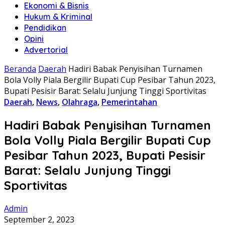
Ekonomi & Bisnis
Hukum & Kriminal
Pendidikan
Opini
Advertorial
Beranda
Daerah
Hadiri Babak Penyisihan Turnamen
Bola Volly Piala Bergilir Bupati Cup Pesibar Tahun 2023,
Bupati Pesisir Barat: Selalu Junjung Tinggi Sportivitas
Daerah
,
News
,
Olahraga
,
Pemerintahan
Hadiri Babak Penyisihan Turnamen
Bola Volly Piala Bergilir Bupati Cup
Pesibar Tahun 2023, Bupati Pesisir
Barat: Selalu Junjung Tinggi
Sportivitas
Admin
September 2, 2023