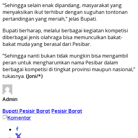
“Sehingga selain enak dipandang, masyarakat yang
menyaksikan ikut terhibur dengan suguhan tontonan
pertandingan yang meriah,” jelas Bupati.
Bupati berharap, melalui berbagai kegiatan kompetisi
diberbagai jenis olahraga bisa memunculkan bakat-
bakat muda yang berasal dari Pesibar.
“Sehingga nanti bukan tidak mungkin bisa mengambil
peran untuk mengharumkan nama Pesibar dalam
berbagai kompetisi di tingkat provinsi maupun nasional,”
tukasnya.
(Joni/*)
Admin
Bupati Pesisir Barat
Pesisir Barat
Komentar