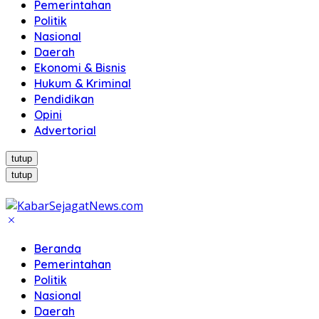
Pemerintahan
Politik
Nasional
Daerah
Ekonomi & Bisnis
Hukum & Kriminal
Pendidikan
Opini
Advertorial
tutup
tutup
Beranda
Pemerintahan
Politik
Nasional
Daerah