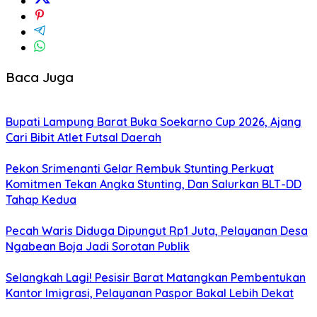
Baca Juga
Bupati Lampung Barat Buka Soekarno Cup 2026, Ajang
Cari Bibit Atlet Futsal Daerah
Pekon Srimenanti Gelar Rembuk Stunting Perkuat
Komitmen Tekan Angka Stunting, Dan Salurkan BLT-DD
Tahap Kedua
Pecah Waris Diduga Dipungut Rp1 Juta, Pelayanan Desa
Ngabean Boja Jadi Sorotan Publik
Selangkah Lagi! Pesisir Barat Matangkan Pembentukan
Kantor Imigrasi, Pelayanan Paspor Bakal Lebih Dekat