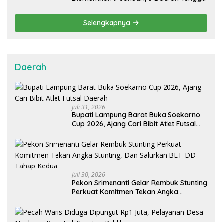
Hasil MK
Selengkapnya
Daerah
Juli 31, 2026
Bupati Lampung Barat Buka Soekarno
Cup 2026, Ajang Cari Bibit Atlet Futsal
Daerah
Juli 30, 2026
Pekon Srimenanti Gelar Rembuk Stunting
Perkuat Komitmen Tekan Angka
Stunting, Dan Salurkan BLT-DD Tahap
Kedua