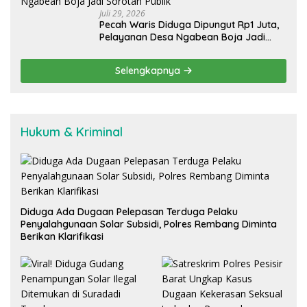
Juli 29, 2026
Pecah Waris Diduga Dipungut Rp1 Juta,
Pelayanan Desa Ngabean Boja Jadi
Sorotan Publik
Selengkapnya
Hukum & Kriminal
Diduga Ada Dugaan Pelepasan Terduga Pelaku
Penyalahgunaan Solar Subsidi, Polres Rembang Diminta
Berikan Klarifikasi