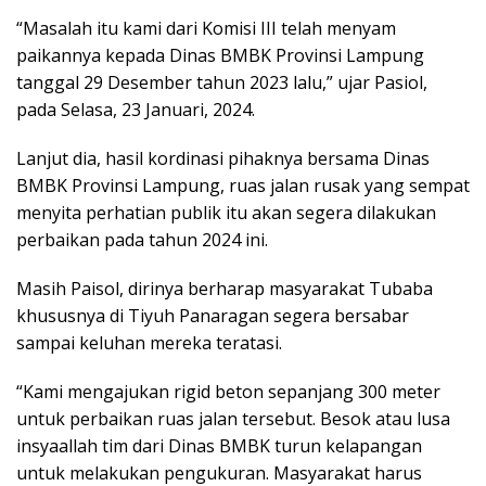
“Masalah itu kami dari Komisi III telah menyam
paikannya kepada Dinas BMBK Provinsi Lampung
tanggal 29 Desember tahun 2023 lalu,” ujar Pasiol,
pada Selasa, 23 Januari, 2024.
Lanjut dia, hasil kordinasi pihaknya bersama Dinas
BMBK Provinsi Lampung, ruas jalan rusak yang sempat
menyita perhatian publik itu akan segera dilakukan
perbaikan pada tahun 2024 ini.
Masih Paisol, dirinya berharap masyarakat Tubaba
khususnya di Tiyuh Panaragan segera bersabar
sampai keluhan mereka teratasi.
“Kami mengajukan rigid beton sepanjang 300 meter
untuk perbaikan ruas jalan tersebut. Besok atau lusa
insyaallah tim dari Dinas BMBK turun kelapangan
untuk melakukan pengukuran. Masyarakat harus