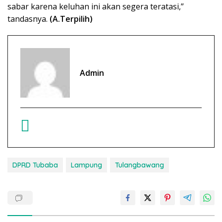
sabar karena keluhan ini akan segera teratasi,”
tandasnya.
(A.Terpilih)
Admin
DPRD Tubaba
Lampung
Tulangbawang