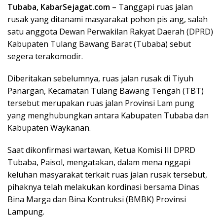
Tubaba, KabarSejagat.com
– Tanggapi ruas jalan
rusak yang ditanami masyarakat pohon pis ang, salah
satu anggota Dewan Perwakilan Rakyat Daerah (DPRD)
Kabupaten Tulang Bawang Barat (Tubaba) sebut
segera terakomodir.
Diberitakan sebelumnya, ruas jalan rusak di Tiyuh
Panargan, Kecamatan Tulang Bawang Tengah (TBT)
tersebut merupakan ruas jalan Provinsi Lam pung
yang menghubungkan antara Kabupaten Tubaba dan
Kabupaten Waykanan.
Saat dikonfirmasi wartawan, Ketua Komisi III DPRD
Tubaba, Paisol, mengatakan, dalam mena nggapi
keluhan masyarakat terkait ruas jalan rusak tersebut,
pihaknya telah melakukan kordinasi bersama Dinas
Bina Marga dan Bina Kontruksi (BMBK) Provinsi
Lampung.