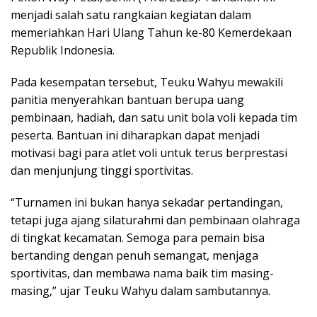
menjadi salah satu rangkaian kegiatan dalam
memeriahkan Hari Ulang Tahun ke-80 Kemerdekaan
Republik Indonesia.
Pada kesempatan tersebut, Teuku Wahyu mewakili
panitia menyerahkan bantuan berupa uang
pembinaan, hadiah, dan satu unit bola voli kepada tim
peserta. Bantuan ini diharapkan dapat menjadi
motivasi bagi para atlet voli untuk terus berprestasi
dan menjunjung tinggi sportivitas.
“Turnamen ini bukan hanya sekadar pertandingan,
tetapi juga ajang silaturahmi dan pembinaan olahraga
di tingkat kecamatan. Semoga para pemain bisa
bertanding dengan penuh semangat, menjaga
sportivitas, dan membawa nama baik tim masing-
masing,” ujar Teuku Wahyu dalam sambutannya.