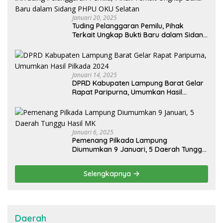
Januari 20, 2025
Tuding Pelanggaran Pemilu, Pihak
Terkait Ungkap Bukti Baru dalam Sidang
PHPU OKU Selatan
Januari 14, 2025
DPRD Kabupaten Lampung Barat Gelar
Rapat Paripurna, Umumkan Hasil
Pilkada 2024
Januari 6, 2025
Pemenang Pilkada Lampung
Diumumkan 9 Januari, 5 Daerah Tunggu
Hasil MK
Selengkapnya
Daerah