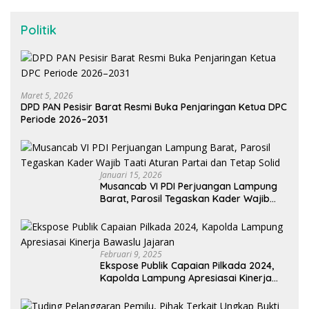
Politik
Maret 5, 2026
DPD PAN Pesisir Barat Resmi Buka Penjaringan Ketua DPC
Periode 2026–2031
Januari 15, 2026
Musancab VI PDI Perjuangan Lampung
Barat, Parosil Tegaskan Kader Wajib
Taati Aturan Partai dan Tetap Solid
Februari 9, 2025
Ekspose Publik Capaian Pilkada 2024,
Kapolda Lampung Apresiasai Kinerja
Bawaslu Jajaran