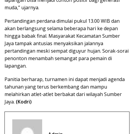
lapangan bisa menjadi contoh positif bagi generasi
muda,” ujarnya.
Pertandingan perdana dimulai pukul 13.00 WIB dan
akan berlangsung selama beberapa hari ke depan
hingga babak final. Masyarakat Kecamatan Sumber
Jaya tampak antusias menyaksikan jalannya
pertandingan meski sempat diguyur hujan. Sorak-sorai
penonton menambah semangat para pemain di
lapangan.
Panitia berharap, turnamen ini dapat menjadi agenda
tahunan yang terus berkembang dan mampu
melahirkan atlet-atlet berbakat dari wilayah Sumber
Jaya.
(Kodri)