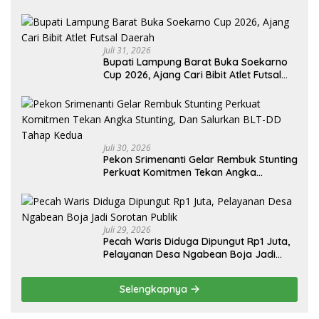
Juli 31, 2026
Bupati Lampung Barat Buka Soekarno
Cup 2026, Ajang Cari Bibit Atlet Futsal
Daerah
Juli 30, 2026
Pekon Srimenanti Gelar Rembuk Stunting
Perkuat Komitmen Tekan Angka
Stunting, Dan Salurkan BLT-DD Tahap
Kedua
Juli 29, 2026
Pecah Waris Diduga Dipungut Rp1 Juta,
Pelayanan Desa Ngabean Boja Jadi
Sorotan Publik
Selengkapnya