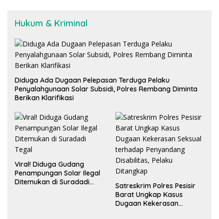
Hukum & Kriminal
Diduga Ada Dugaan Pelepasan Terduga Pelaku
Penyalahgunaan Solar Subsidi, Polres Rembang Diminta
Berikan Klarifikasi
Viral! Diduga Gudang
Penampungan Solar Ilegal
Ditemukan di Suradadi
Satreskrim Polres Pesisir
Tegal
Barat Ungkap Kasus
Dugaan Kekerasan
Seksual terhadap