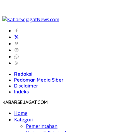
Redaksi
Pedoman Media Siber
Disclaimer
Indeks
KABARSEJAGAT.COM
Home
Kategori
Pemerintahan