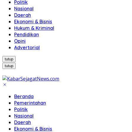
Politik
Nasional
Daerah
Ekonomi & Bisnis
Hukum & Kriminal
Pendidikan
Opini
Advertorial
tutup
tutup
Beranda
Pemerintahan
Politik
Nasional
Daerah
Ekonomi & Bisnis