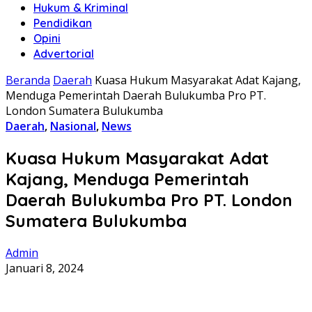
Hukum & Kriminal
Pendidikan
Opini
Advertorial
Beranda
Daerah
Kuasa Hukum Masyarakat Adat Kajang,
Menduga Pemerintah Daerah Bulukumba Pro PT.
London Sumatera Bulukumba
Daerah
,
Nasional
,
News
Kuasa Hukum Masyarakat Adat
Kajang, Menduga Pemerintah
Daerah Bulukumba Pro PT. London
Sumatera Bulukumba
Admin
Januari 8, 2024