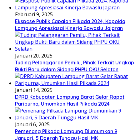
Februari 9, 2025
Ekspose Publik Capaian Pilkada 2024, Kapolda
Lampung Apresiasai Kinerja Bawaslu Jajaran
Januari 20, 2025
Tuding Pelanggaran Pemilu, Pihak Terkait Ungkap
Bukti Baru dalam Sidang PHPU OKU Selatan
Januari 14, 2025
DPRD Kabupaten Lampung Barat Gelar Rapat
Paripurna, Umumkan Hasil Pilkada 2024
Januari 6, 2025
Pemenang Pilkada Lampung Diumumkan 9
Januari, 5 Daerah Tunggu Hasil MK