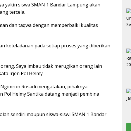
inya yakin siswa SMAN 1 Bandar Lampung akan
ang tercela.
man dan taqwa dengan memperbaiki kualitas
n keteladanan pada setiap proses yang diberikan
 orang. Saya imbau tidak merugikan orang lain
ta Irjen Pol Helmy.
 Ngimron Rosadi mengatakan, pihaknya
n Pol Helmy Santika datang menjadi pembina
olah sendiri maupun siswa-siswi SMAN 1 Bandar