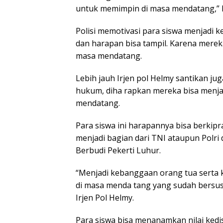
untuk memimpin di masa mendatang,” ka
Polisi memotivasi para siswa menjadi
dan harapan bisa tampil. Karena mer
masa mendatang.
Lebih jauh Irjen pol Helmy santikan j
hukum, diha rapkan mereka bisa menja
mendatang.
Para siswa ini harapannya bisa berkipr
menjadi bagian dari TNI ataupun Pol
Berbudi Pekerti Luhur.
“Menjadi kebanggaan orang tua serta 
di masa menda tang yang sudah bersu
Irjen Pol Helmy.
Para siswa bisa menanamkan nilai kedis