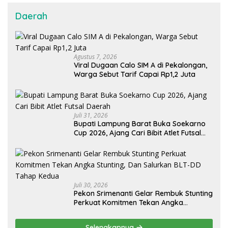
Daerah
Agustus 7, 2026
Viral Dugaan Calo SIM A di Pekalongan,
Warga Sebut Tarif Capai Rp1,2 Juta
Juli 31, 2026
Bupati Lampung Barat Buka Soekarno
Cup 2026, Ajang Cari Bibit Atlet Futsal
Daerah
Juli 30, 2026
Pekon Srimenanti Gelar Rembuk Stunting
Perkuat Komitmen Tekan Angka
Stunting, Dan Salurkan BLT-DD Tahap
Kedua
Selengkapnya