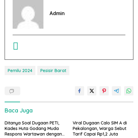
Admin
Pemilu 2024
Pesisir Barat
Baca Juga
Ditanya Soal Dugaan PETI,
Viral Dugaan Calo SIM A di
Kades Huta Godang Muda
Pekalongan, Warga Sebut
Respons Wartawan dengan
Tarif Capai Rp1,2 Juta