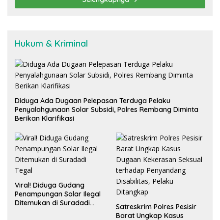
Hukum & Kriminal
Diduga Ada Dugaan Pelepasan Terduga Pelaku
Penyalahgunaan Solar Subsidi, Polres Rembang Diminta
Berikan Klarifikasi
Viral! Diduga Gudang
Penampungan Solar Ilegal
Ditemukan di Suradadi
Satreskrim Polres Pesisir
Tegal
Barat Ungkap Kasus