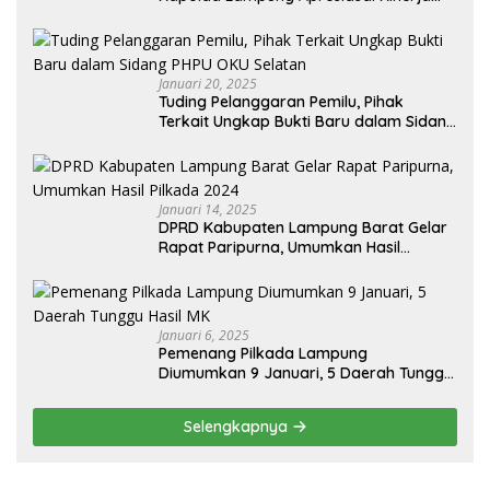
Bawaslu Jajaran
Januari 20, 2025
Tuding Pelanggaran Pemilu, Pihak
Terkait Ungkap Bukti Baru dalam Sidang
PHPU OKU Selatan
Januari 14, 2025
DPRD Kabupaten Lampung Barat Gelar
Rapat Paripurna, Umumkan Hasil
Pilkada 2024
Januari 6, 2025
Pemenang Pilkada Lampung
Diumumkan 9 Januari, 5 Daerah Tunggu
Hasil MK
Selengkapnya