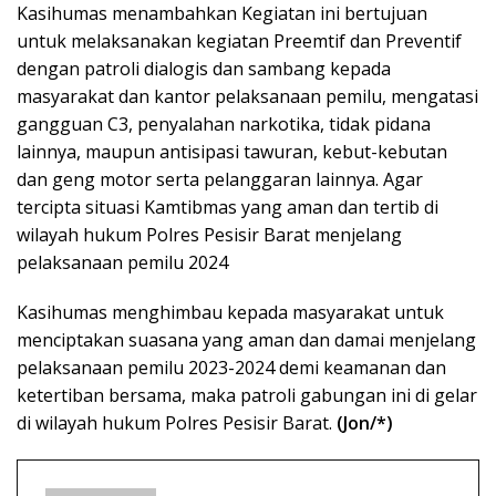
Kasihumas menambahkan Kegiatan ini bertujuan
untuk melaksanakan kegiatan Preemtif dan Preventif
dengan patroli dialogis dan sambang kepada
masyarakat dan kantor pelaksanaan pemilu, mengatasi
gangguan C3, penyalahan narkotika, tidak pidana
lainnya, maupun antisipasi tawuran, kebut-kebutan
dan geng motor serta pelanggaran lainnya. Agar
tercipta situasi Kamtibmas yang aman dan tertib di
wilayah hukum Polres Pesisir Barat menjelang
pelaksanaan pemilu 2024
Kasihumas menghimbau kepada masyarakat untuk
menciptakan suasana yang aman dan damai menjelang
pelaksanaan pemilu 2023-2024 demi keamanan dan
ketertiban bersama, maka patroli gabungan ini di gelar
di wilayah hukum Polres Pesisir Barat.
(Jon/*)