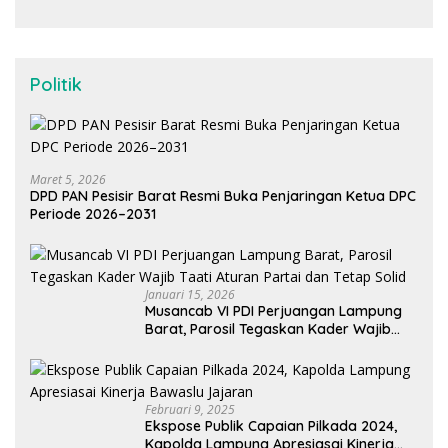
Politik
Maret 5, 2026
DPD PAN Pesisir Barat Resmi Buka Penjaringan Ketua DPC
Periode 2026–2031
Januari 15, 2026
Musancab VI PDI Perjuangan Lampung
Barat, Parosil Tegaskan Kader Wajib
Taati Aturan Partai dan Tetap Solid
Februari 9, 2025
Ekspose Publik Capaian Pilkada 2024,
Kapolda Lampung Apresiasai Kinerja