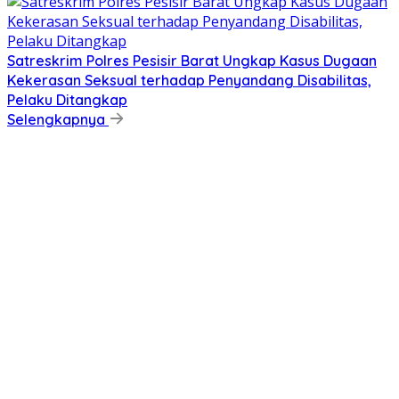
Satreskrim Polres Pesisir Barat Ungkap Kasus Dugaan
Kekerasan Seksual terhadap Penyandang Disabilitas,
Pelaku Ditangkap
Selengkapnya