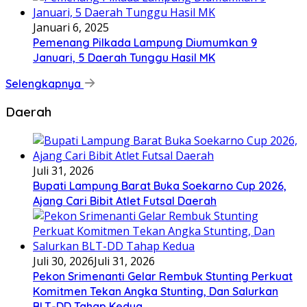
Januari 6, 2025
Pemenang Pilkada Lampung Diumumkan 9
Januari, 5 Daerah Tunggu Hasil MK
Selengkapnya
Daerah
Juli 31, 2026
Bupati Lampung Barat Buka Soekarno Cup 2026,
Ajang Cari Bibit Atlet Futsal Daerah
Juli 30, 2026
Juli 31, 2026
Pekon Srimenanti Gelar Rembuk Stunting Perkuat
Komitmen Tekan Angka Stunting, Dan Salurkan
BLT-DD Tahap Kedua