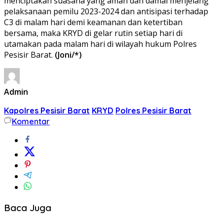
menciptakan suasana yang aman dan damai menjelang
pelaksanaan pemilu 2023-2024 dan antisipasi terhadap
C3 di malam hari demi keamanan dan ketertiban
bersama, maka KRYD di gelar rutin setiap hari di
utamakan pada malam hari di wilayah hukum Polres
Pesisir Barat.
(Joni/*)
Admin
Kapolres Pesisir Barat
KRYD
Polres Pesisir Barat
Komentar
Baca Juga