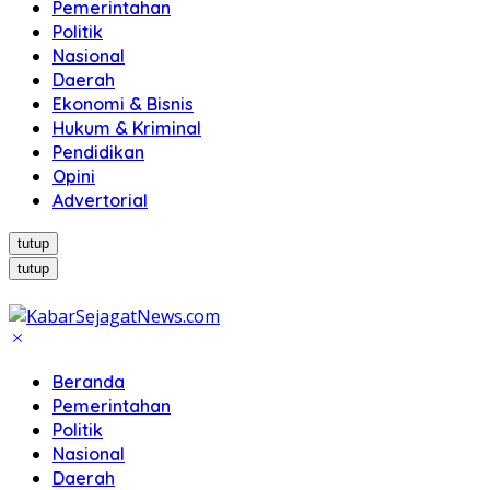
Pemerintahan
Politik
Nasional
Daerah
Ekonomi & Bisnis
Hukum & Kriminal
Pendidikan
Opini
Advertorial
tutup
tutup
Beranda
Pemerintahan
Politik
Nasional
Daerah