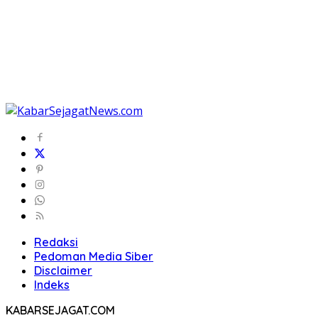
Redaksi
Pedoman Media Siber
Disclaimer
Indeks
KABARSEJAGAT.COM