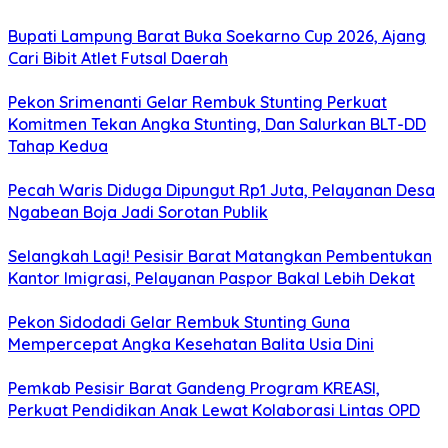
Bupati Lampung Barat Buka Soekarno Cup 2026, Ajang
Cari Bibit Atlet Futsal Daerah
Pekon Srimenanti Gelar Rembuk Stunting Perkuat
Komitmen Tekan Angka Stunting, Dan Salurkan BLT-DD
Tahap Kedua
Pecah Waris Diduga Dipungut Rp1 Juta, Pelayanan Desa
Ngabean Boja Jadi Sorotan Publik
Selangkah Lagi! Pesisir Barat Matangkan Pembentukan
Kantor Imigrasi, Pelayanan Paspor Bakal Lebih Dekat
Pekon Sidodadi Gelar Rembuk Stunting Guna
Mempercepat Angka Kesehatan Balita Usia Dini
Pemkab Pesisir Barat Gandeng Program KREASI,
Perkuat Pendidikan Anak Lewat Kolaborasi Lintas OPD