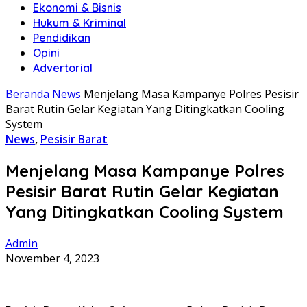
Ekonomi & Bisnis
Hukum & Kriminal
Pendidikan
Opini
Advertorial
Beranda
News
Menjelang Masa Kampanye Polres Pesisir
Barat Rutin Gelar Kegiatan Yang Ditingkatkan Cooling
System
News
,
Pesisir Barat
Menjelang Masa Kampanye Polres
Pesisir Barat Rutin Gelar Kegiatan
Yang Ditingkatkan Cooling System
Admin
November 4, 2023