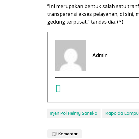
“Ini merupakan bentuk salah satu tran
transparansi akses pelayanan, di sini,
gedung terpusat,” tandas dia.
(*)
Admin
Irjen Pol Helmy Santika
Kapolda Lampu
Komentar