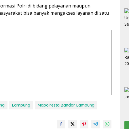
formasi Polri di bidang pelayanan maupun
 masyarakat bisa banyak mengakses layanan di satu
ng
Lampung
Mapolresta Bandar Lampung