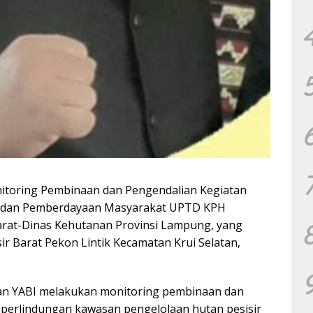
itoring Pembinaan dan Pengendalian Kegiatan
n dan Pemberdayaan Masyarakat UPTD KPH
Barat-Dinas Kehutanan Provinsi Lampung, yang
ir Barat Pekon Lintik Kecamatan Krui Selatan,
an YABI melakukan monitoring pembinaan dan
perlindungan kawasan pengelolaan hutan pesisir