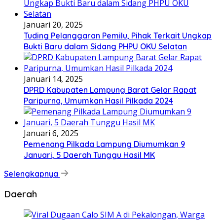
Januari 20, 2025
Tuding Pelanggaran Pemilu, Pihak Terkait Ungkap
Bukti Baru dalam Sidang PHPU OKU Selatan
Januari 14, 2025
DPRD Kabupaten Lampung Barat Gelar Rapat
Paripurna, Umumkan Hasil Pilkada 2024
Januari 6, 2025
Pemenang Pilkada Lampung Diumumkan 9
Januari, 5 Daerah Tunggu Hasil MK
Selengkapnya
Daerah