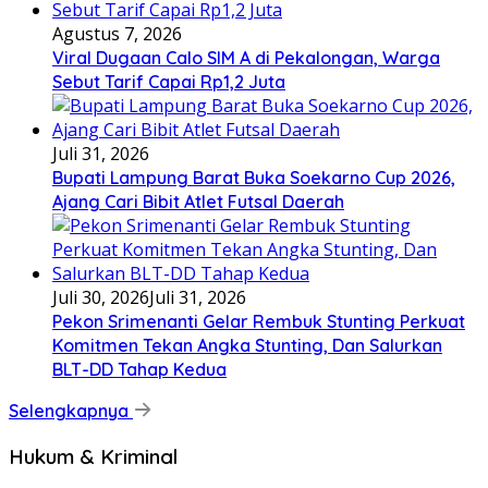
Agustus 7, 2026
Viral Dugaan Calo SIM A di Pekalongan, Warga
Sebut Tarif Capai Rp1,2 Juta
Juli 31, 2026
Bupati Lampung Barat Buka Soekarno Cup 2026,
Ajang Cari Bibit Atlet Futsal Daerah
Juli 30, 2026
Juli 31, 2026
Pekon Srimenanti Gelar Rembuk Stunting Perkuat
Komitmen Tekan Angka Stunting, Dan Salurkan
BLT-DD Tahap Kedua
Selengkapnya
Hukum & Kriminal