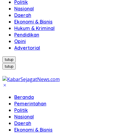
Politik
Nasional
Daerah
Ekonomi & Bisnis
Hukum & Kriminal
Pendidikan
Opini
Advertorial
tutup
tutup
Beranda
Pemerintahan
Politik
Nasional
Daerah
Ekonomi & Bisnis