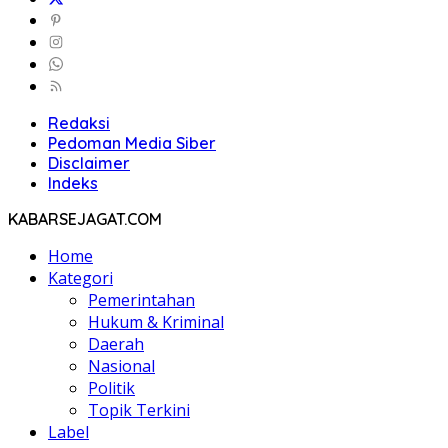
Redaksi
Pedoman Media Siber
Disclaimer
Indeks
KABARSEJAGAT.COM
Home
Kategori
Pemerintahan
Hukum & Kriminal
Daerah
Nasional
Politik
Topik Terkini
Label