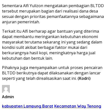
Sementara Alfi Yulizon mengatakan pembagian BLTDD
tersebut merupakan bagian dari realisasi dana desa
sesuai dengan prioritas pemanfaatannya sebagaimana
anjuran pemerintah.
Terkait itu Alfi berharap agar bantuan yang diterima
dapat membantu meringankan kebutuhan ekonomi
masyarakat terutama sekarang ini yang sedang dalam
kondisi sulit akibat berbagai faktor mukai dari
berkurangnya hasil kopi, meningkatnya harga jual
kebutuhan dan bentuk lain.
Pihaknya juga menyampaikan untuk proses pencairan
BLTDD berikutnya dapat dilaksanakan dengan lancar
seperti yang telah direalisasikan saat ini.
(Kodri)
Admin
kabupaten Lampung Barat
Kecamatan Way Tenong