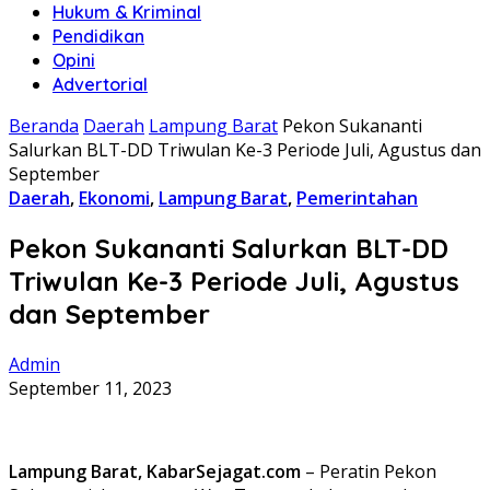
Hukum & Kriminal
Pendidikan
Opini
Advertorial
Beranda
Daerah
Lampung Barat
Pekon Sukananti
Salurkan BLT-DD Triwulan Ke-3 Periode Juli, Agustus dan
September
Daerah
,
Ekonomi
,
Lampung Barat
,
Pemerintahan
Pekon Sukananti Salurkan BLT-DD
Triwulan Ke-3 Periode Juli, Agustus
dan September
Admin
September 11, 2023
Lampung Barat, KabarSejagat.com
– Peratin Pekon