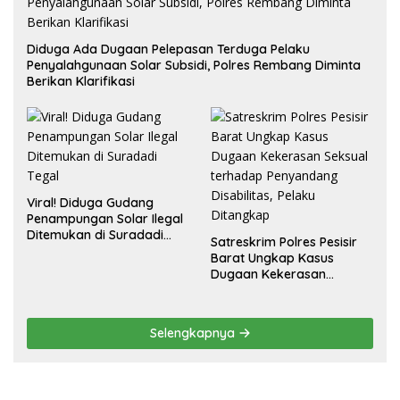
Diduga Ada Dugaan Pelepasan Terduga Pelaku
Penyalahgunaan Solar Subsidi, Polres Rembang Diminta
Berikan Klarifikasi
Viral! Diduga Gudang
Penampungan Solar Ilegal
Ditemukan di Suradadi
Satreskrim Polres Pesisir
Tegal
Barat Ungkap Kasus
Dugaan Kekerasan
Seksual terhadap
Penyandang Disabilitas,
Pelaku Ditangkap
Selengkapnya