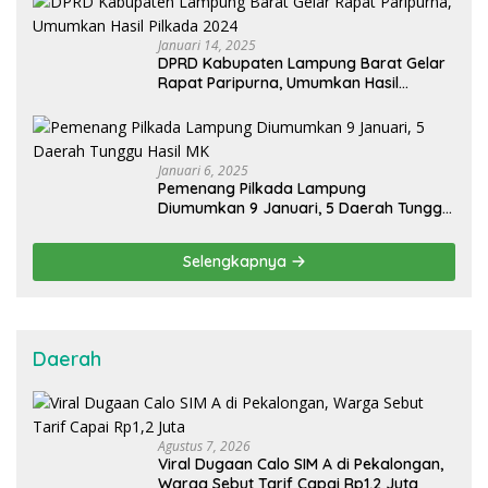
Januari 14, 2025
DPRD Kabupaten Lampung Barat Gelar
Rapat Paripurna, Umumkan Hasil
Pilkada 2024
Januari 6, 2025
Pemenang Pilkada Lampung
Diumumkan 9 Januari, 5 Daerah Tunggu
Hasil MK
Selengkapnya
Daerah
Agustus 7, 2026
Viral Dugaan Calo SIM A di Pekalongan,
Warga Sebut Tarif Capai Rp1,2 Juta