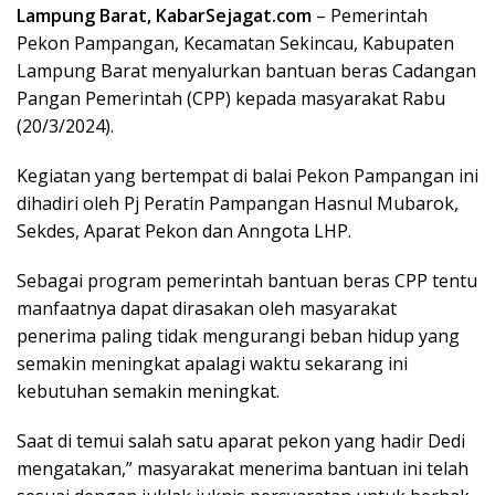
Lampung Barat, KabarSejagat.com
– Pemerintah
Pekon Pampangan, Kecamatan Sekincau, Kabupaten
Lampung Barat menyalurkan bantuan beras Cadangan
Pangan Pemerintah (CPP) kepada masyarakat Rabu
(20/3/2024).
Kegiatan yang bertempat di balai Pekon Pampangan ini
dihadiri oleh Pj Peratin Pampangan Hasnul Mubarok,
Sekdes, Aparat Pekon dan Anngota LHP.
Sebagai program pemerintah bantuan beras CPP tentu
manfaatnya dapat dirasakan oleh masyarakat
penerima paling tidak mengurangi beban hidup yang
semakin meningkat apalagi waktu sekarang ini
kebutuhan semakin meningkat.
Saat di temui salah satu aparat pekon yang hadir Dedi
mengatakan,” masyarakat menerima bantuan ini telah