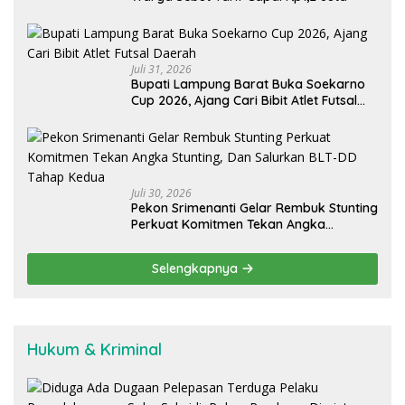
Juli 31, 2026
Bupati Lampung Barat Buka Soekarno
Cup 2026, Ajang Cari Bibit Atlet Futsal
Daerah
Juli 30, 2026
Pekon Srimenanti Gelar Rembuk Stunting
Perkuat Komitmen Tekan Angka
Stunting, Dan Salurkan BLT-DD Tahap
Kedua
Selengkapnya
Hukum & Kriminal