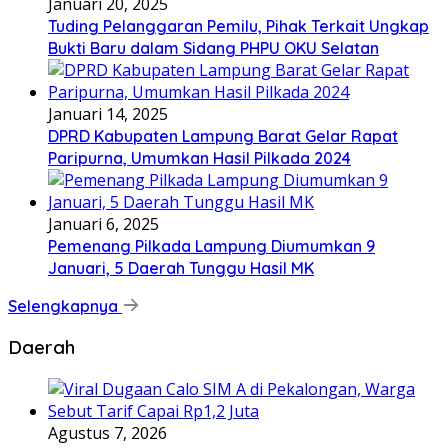
Januari 20, 2025
Tuding Pelanggaran Pemilu, Pihak Terkait Ungkap
Bukti Baru dalam Sidang PHPU OKU Selatan
Januari 14, 2025
DPRD Kabupaten Lampung Barat Gelar Rapat
Paripurna, Umumkan Hasil Pilkada 2024
Januari 6, 2025
Pemenang Pilkada Lampung Diumumkan 9
Januari, 5 Daerah Tunggu Hasil MK
Selengkapnya
Daerah
Agustus 7, 2026