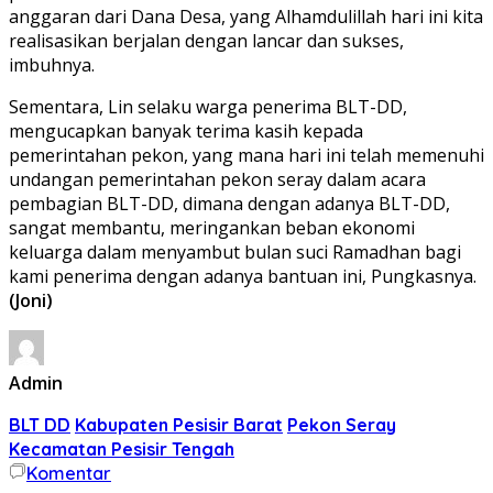
anggaran dari Dana Desa, yang Alhamdulillah hari ini kita
realisasikan berjalan dengan lancar dan sukses,
imbuhnya.
Sementara, Lin selaku warga penerima BLT-DD,
mengucapkan banyak terima kasih kepada
pemerintahan pekon, yang mana hari ini telah memenuhi
undangan pemerintahan pekon seray dalam acara
pembagian BLT-DD, dimana dengan adanya BLT-DD,
sangat membantu, meringankan beban ekonomi
keluarga dalam menyambut bulan suci Ramadhan bagi
kami penerima dengan adanya bantuan ini, Pungkasnya.
(Joni)
Admin
BLT DD
Kabupaten Pesisir Barat
Pekon Seray
Kecamatan Pesisir Tengah
Komentar