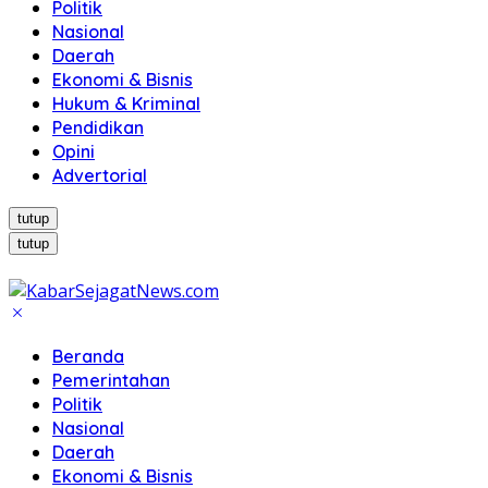
Politik
Nasional
Daerah
Ekonomi & Bisnis
Hukum & Kriminal
Pendidikan
Opini
Advertorial
tutup
tutup
Beranda
Pemerintahan
Politik
Nasional
Daerah
Ekonomi & Bisnis