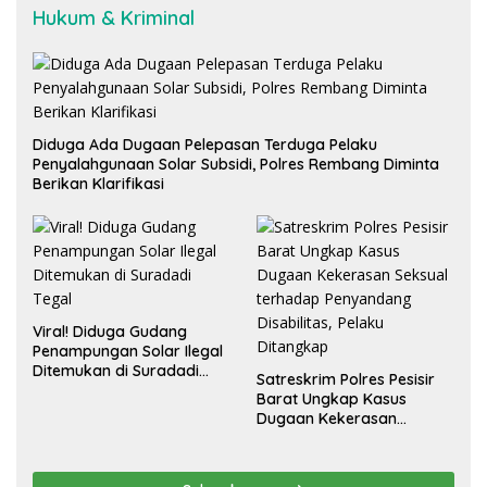
Hukum & Kriminal
Diduga Ada Dugaan Pelepasan Terduga Pelaku
Penyalahgunaan Solar Subsidi, Polres Rembang Diminta
Berikan Klarifikasi
Viral! Diduga Gudang
Penampungan Solar Ilegal
Ditemukan di Suradadi
Satreskrim Polres Pesisir
Tegal
Barat Ungkap Kasus
Dugaan Kekerasan
Seksual terhadap
Penyandang Disabilitas,
Pelaku Ditangkap