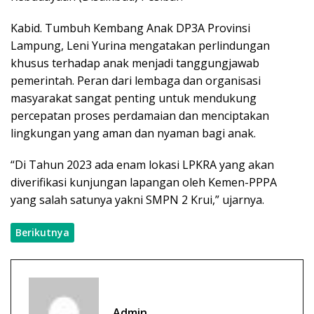
Kabid. Tumbuh Kembang Anak DP3A Provinsi
Lampung, Leni Yurina mengatakan perlindungan
khusus terhadap anak menjadi tanggungjawab
pemerintah. Peran dari lembaga dan organisasi
masyarakat sangat penting untuk mendukung
percepatan proses perdamaian dan menciptakan
lingkungan yang aman dan nyaman bagi anak.
“Di Tahun 2023 ada enam lokasi LPKRA yang akan
diverifikasi kunjungan lapangan oleh Kemen-PPPA
yang salah satunya yakni SMPN 2 Krui,” ujarnya.
Berikutnya
Admin