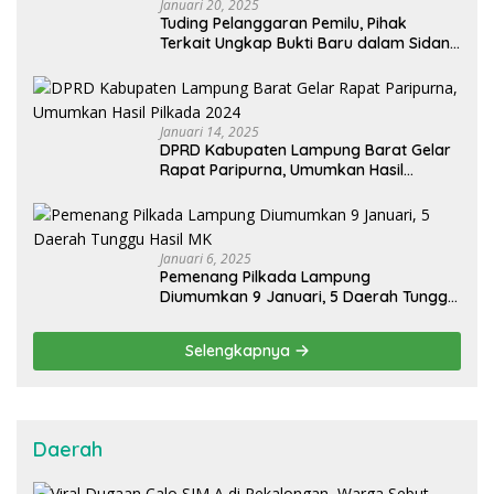
Januari 20, 2025
Tuding Pelanggaran Pemilu, Pihak
Terkait Ungkap Bukti Baru dalam Sidang
PHPU OKU Selatan
Januari 14, 2025
DPRD Kabupaten Lampung Barat Gelar
Rapat Paripurna, Umumkan Hasil
Pilkada 2024
Januari 6, 2025
Pemenang Pilkada Lampung
Diumumkan 9 Januari, 5 Daerah Tunggu
Hasil MK
Selengkapnya
Daerah