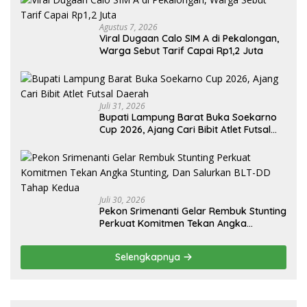
Agustus 7, 2026
Viral Dugaan Calo SIM A di Pekalongan,
Warga Sebut Tarif Capai Rp1,2 Juta
Juli 31, 2026
Bupati Lampung Barat Buka Soekarno
Cup 2026, Ajang Cari Bibit Atlet Futsal
Daerah
Juli 30, 2026
Pekon Srimenanti Gelar Rembuk Stunting
Perkuat Komitmen Tekan Angka
Stunting, Dan Salurkan BLT-DD Tahap
Kedua
Selengkapnya