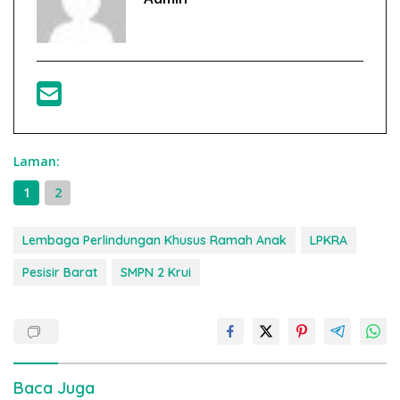
Laman:
1
2
Lembaga Perlindungan Khusus Ramah Anak
LPKRA
Pesisir Barat
SMPN 2 Krui
Baca Juga