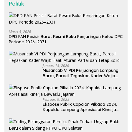
Politik
Maret 5, 2026
DPD PAN Pesisir Barat Resmi Buka Penjaringan Ketua DPC
Periode 2026–2031
Januari 15, 2026
Musancab VI PDI Perjuangan Lampung
Barat, Parosil Tegaskan Kader Wajib
Taati Aturan Partai dan Tetap Solid
Februari 9, 2025
Ekspose Publik Capaian Pilkada 2024,
Kapolda Lampung Apresiasai Kinerja
Bawaslu Jajaran