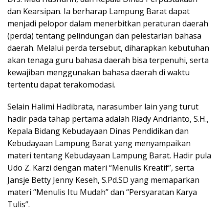
dan Kearsipan. Ia berharap Lampung Barat dapat
menjadi pelopor dalam menerbitkan peraturan daerah
(perda) tentang pelindungan dan pelestarian bahasa
daerah. Melalui perda tersebut, diharapkan kebutuhan
akan tenaga guru bahasa daerah bisa terpenuhi, serta
kewajiban menggunakan bahasa daerah di waktu
tertentu dapat terakomodasi.
Selain Halimi Hadibrata, narasumber lain yang turut
hadir pada tahap pertama adalah Riady Andrianto, S.H.,
Kepala Bidang Kebudayaan Dinas Pendidikan dan
Kebudayaan Lampung Barat yang menyampaikan
materi tentang Kebudayaan Lampung Barat. Hadir pula
Udo Z. Karzi dengan materi “Menulis Kreatif”, serta
Jansje Betty Jenny Keseh, S.Pd.SD yang memaparkan
materi “Menulis Itu Mudah” dan “Persyaratan Karya
Tulis”.