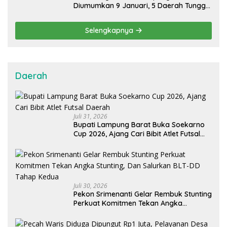
Diumumkan 9 Januari, 5 Daerah Tunggu
Hasil MK
Selengkapnya
Daerah
Juli 31, 2026
Bupati Lampung Barat Buka Soekarno
Cup 2026, Ajang Cari Bibit Atlet Futsal
Daerah
Juli 30, 2026
Pekon Srimenanti Gelar Rembuk Stunting
Perkuat Komitmen Tekan Angka
Stunting, Dan Salurkan BLT-DD Tahap
Kedua