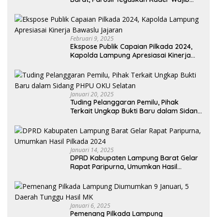
Taati Aturan Partai dan Tetap Solid
Februari 9, 2025
Ekspose Publik Capaian Pilkada 2024,
Kapolda Lampung Apresiasai Kinerja
Bawaslu Jajaran
Januari 20, 2025
Tuding Pelanggaran Pemilu, Pihak
Terkait Ungkap Bukti Baru dalam Sidang
PHPU OKU Selatan
Januari 14, 2025
DPRD Kabupaten Lampung Barat Gelar
Rapat Paripurna, Umumkan Hasil
Pilkada 2024
Januari 6, 2025
Pemenang Pilkada Lampung