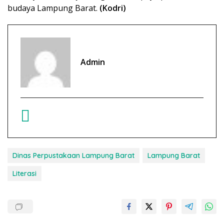
budaya Lampung Barat.
(Kodri)
Admin
Dinas Perpustakaan Lampung Barat
Lampung Barat
Literasi