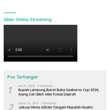
Siber Online Streaming
Pos Terhangat
1
Juli 31, 2026
0 Komentar
Bupati Lampung Barat Buka Soekarno Cup 2026,
Ajang Cari Bibit Atlet Futsal Daerah
2
Maret 16, 2019
0 Komentar
Jokowi Minta ASEAN Tangani Masalah Muslim