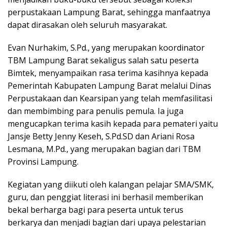
perpustakaan Lampung Barat, sehingga manfaatnya
dapat dirasakan oleh seluruh masyarakat.
Evan Nurhakim, S.Pd., yang merupakan koordinator
TBM Lampung Barat sekaligus salah satu peserta
Bimtek, menyampaikan rasa terima kasihnya kepada
Pemerintah Kabupaten Lampung Barat melalui Dinas
Perpustakaan dan Kearsipan yang telah memfasilitasi
dan membimbing para penulis pemula. Ia juga
mengucapkan terima kasih kepada para pemateri yaitu
Jansje Betty Jenny Keseh, S.Pd.SD dan Ariani Rosa
Lesmana, M.Pd., yang merupakan bagian dari TBM
Provinsi Lampung.
Kegiatan yang diikuti oleh kalangan pelajar SMA/SMK,
guru, dan penggiat literasi ini berhasil memberikan
bekal berharga bagi para peserta untuk terus
berkarya dan menjadi bagian dari upaya pelestarian