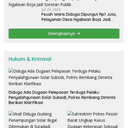
Juli 29, 2026
Pecah Waris Diduga Dipungut Rp1 Juta,
Pelayanan Desa Ngabean Boja Jadi
Sorotan Publik
Selengkapnya
Hukum & Kriminal
Diduga Ada Dugaan Pelepasan Terduga Pelaku
Penyalahgunaan Solar Subsidi, Polres Rembang Diminta
Berikan Klarifikasi