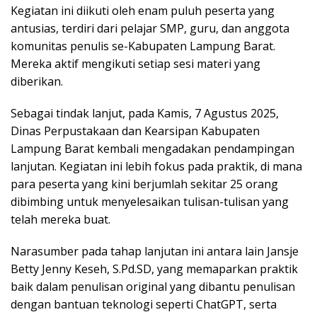
Kegiatan ini diikuti oleh enam puluh peserta yang
antusias, terdiri dari pelajar SMP, guru, dan anggota
komunitas penulis se-Kabupaten Lampung Barat.
Mereka aktif mengikuti setiap sesi materi yang
diberikan.
Sebagai tindak lanjut, pada Kamis, 7 Agustus 2025,
Dinas Perpustakaan dan Kearsipan Kabupaten
Lampung Barat kembali mengadakan pendampingan
lanjutan. Kegiatan ini lebih fokus pada praktik, di mana
para peserta yang kini berjumlah sekitar 25 orang
dibimbing untuk menyelesaikan tulisan-tulisan yang
telah mereka buat.
Narasumber pada tahap lanjutan ini antara lain Jansje
Betty Jenny Keseh, S.Pd.SD, yang memaparkan praktik
baik dalam penulisan original yang dibantu penulisan
dengan bantuan teknologi seperti ChatGPT, serta