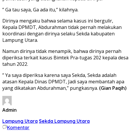
” Ga tau saya, Ga ada itu,” kilahnya.
Dirinya mengaku bahwa selama kasus ini bergulir,
Kepala DPMDT, Abdurahman tidak pernah melakukan
koordinasi dengan dirinya selaku Sekda kabupaten
Lampung Utara.
Namun dirinya tidak menampik, bahwa dirinya pernah
diperiksa terkait kasus Bimtek Pra-tugas 202 kepala desa
tahun 2022.
” Ya saya diperiksa karena saya Sekda, Sekda adalah
atasan Kepala Dinas DPMDT, Jadi saya membantah apa
yang dikatakan Abdurahman,” pungkasnya.
(Gian Paqih)
Admin
Lampung Utara
Sekda Lampung Utara
Komentar