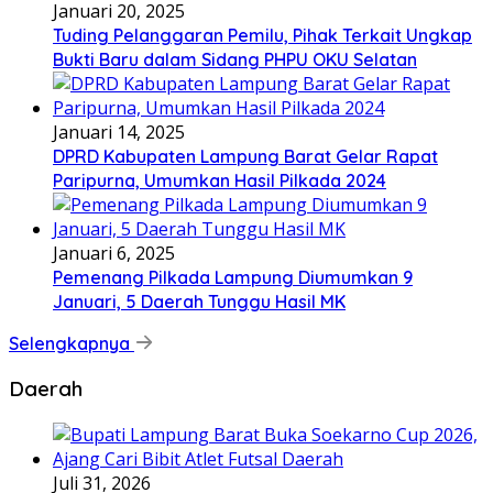
Januari 20, 2025
Tuding Pelanggaran Pemilu, Pihak Terkait Ungkap
Bukti Baru dalam Sidang PHPU OKU Selatan
Januari 14, 2025
DPRD Kabupaten Lampung Barat Gelar Rapat
Paripurna, Umumkan Hasil Pilkada 2024
Januari 6, 2025
Pemenang Pilkada Lampung Diumumkan 9
Januari, 5 Daerah Tunggu Hasil MK
Selengkapnya
Daerah
Juli 31, 2026