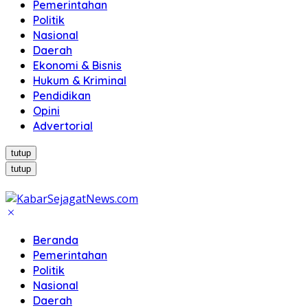
Pemerintahan
Politik
Nasional
Daerah
Ekonomi & Bisnis
Hukum & Kriminal
Pendidikan
Opini
Advertorial
tutup
tutup
Beranda
Pemerintahan
Politik
Nasional
Daerah