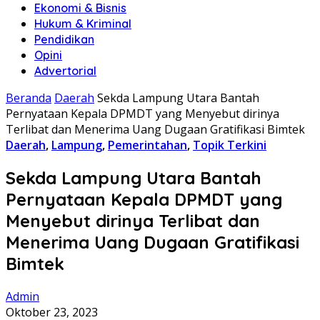
Ekonomi & Bisnis
Hukum & Kriminal
Pendidikan
Opini
Advertorial
Beranda
Daerah
Sekda Lampung Utara Bantah
Pernyataan Kepala DPMDT yang Menyebut dirinya
Terlibat dan Menerima Uang Dugaan Gratifikasi Bimtek
Daerah
,
Lampung
,
Pemerintahan
,
Topik Terkini
Sekda Lampung Utara Bantah
Pernyataan Kepala DPMDT yang
Menyebut dirinya Terlibat dan
Menerima Uang Dugaan Gratifikasi
Bimtek
Admin
Oktober 23, 2023