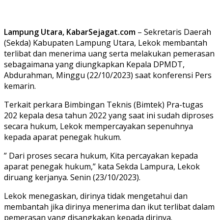
Lampung Utara, KabarSejagat.com
– Sekretaris Daerah
(Sekda) Kabupaten Lampung Utara, Lekok membantah
terlibat dan menerima uang serta melakukan pemerasan
sebagaimana yang diungkapkan Kepala DPMDT,
Abdurahman, Minggu (22/10/2023) saat konferensi Pers
kemarin.
Terkait perkara Bimbingan Teknis (Bimtek) Pra-tugas
202 kepala desa tahun 2022 yang saat ini sudah diproses
secara hukum, Lekok mempercayakan sepenuhnya
kepada aparat penegak hukum.
” Dari proses secara hukum, Kita percayakan kepada
aparat penegak hukum,” kata Sekda Lampura, Lekok
diruang kerjanya. Senin (23/10/2023).
Lekok menegaskan, dirinya tidak mengetahui dan
membantah jika dirinya menerima dan ikut terlibat dalam
pemerasan yang disangkakan kepada dirinya.