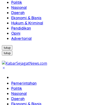
Politik
Nasional
Daerah
Ekonomi & Bisnis
Hukum & Kriminal
Pendidikan
Opini
Advertorial
tutup
tutup
Beranda
Pemerintahan
Politik
Nasional
Daerah
Ekonomi & Bisnis