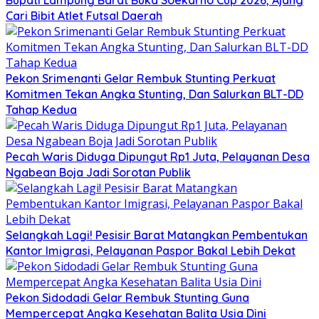
Cari Bibit Atlet Futsal Daerah
Pekon Srimenanti Gelar Rembuk Stunting Perkuat
Komitmen Tekan Angka Stunting, Dan Salurkan BLT-DD
Tahap Kedua
Pecah Waris Diduga Dipungut Rp1 Juta, Pelayanan Desa
Ngabean Boja Jadi Sorotan Publik
Selangkah Lagi! Pesisir Barat Matangkan Pembentukan
Kantor Imigrasi, Pelayanan Paspor Bakal Lebih Dekat
Pekon Sidodadi Gelar Rembuk Stunting Guna
Mempercepat Angka Kesehatan Balita Usia Dini