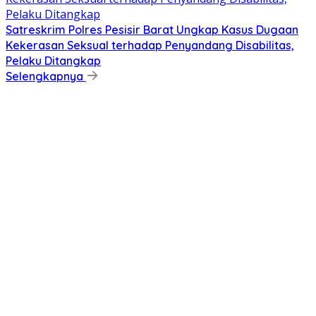
Satreskrim Polres Pesisir Barat Ungkap Kasus Dugaan
Kekerasan Seksual terhadap Penyandang Disabilitas,
Pelaku Ditangkap
Selengkapnya