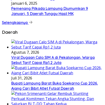
Januari 6, 2025
Pemenang Pilkada Lampung Diumumkan 9
Januari, 5 Daerah Tunggu Hasil MK
Selengkapnya
Daerah
Agustus 7, 2026
Viral Dugaan Calo SIM A di Pekalongan, Warga
Sebut Tarif Capai Rp1,2 Juta
Juli 31, 2026
Bupati Lampung Barat Buka Soekarno Cup 2026,
Ajang Cari Bibit Atlet Futsal Daerah