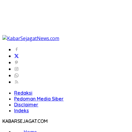
Redaksi
Pedoman Media Siber
Disclaimer
Indeks
KABARSEJAGAT.COM