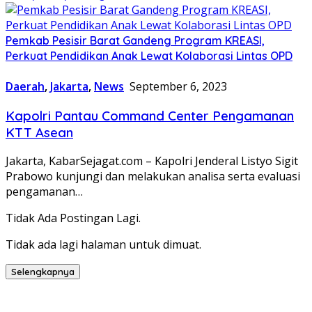
Pemkab Pesisir Barat Gandeng Program KREASI,
Perkuat Pendidikan Anak Lewat Kolaborasi Lintas OPD
Daerah
,
Jakarta
,
News
September 6, 2023
Kapolri Pantau Command Center Pengamanan
KTT Asean
Jakarta, KabarSejagat.com – Kapolri Jenderal Listyo Sigit
Prabowo kunjungi dan melakukan analisa serta evaluasi
pengamanan…
Tidak Ada Postingan Lagi.
Tidak ada lagi halaman untuk dimuat.
Selengkapnya