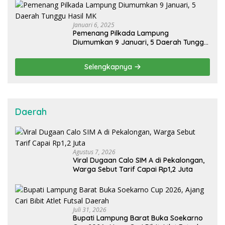
Januari 6, 2025
Pemenang Pilkada Lampung
Diumumkan 9 Januari, 5 Daerah Tunggu
Hasil MK
Selengkapnya
Daerah
Agustus 7, 2026
Viral Dugaan Calo SIM A di Pekalongan,
Warga Sebut Tarif Capai Rp1,2 Juta
Juli 31, 2026
Bupati Lampung Barat Buka Soekarno