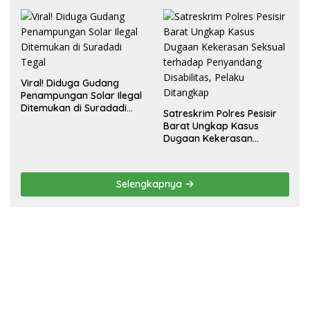
Viral! Diduga Gudang
Penampungan Solar Ilegal
Ditemukan di Suradadi
Satreskrim Polres Pesisir
Tegal
Barat Ungkap Kasus
Dugaan Kekerasan
Seksual terhadap
Penyandang Disabilitas,
Pelaku Ditangkap
Selengkapnya