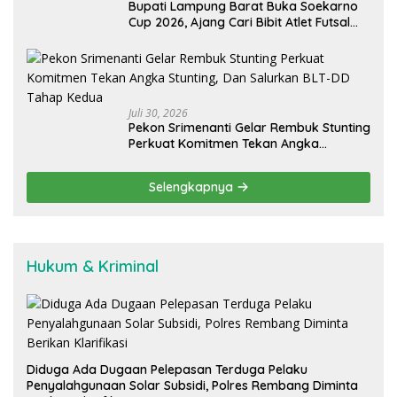
Bupati Lampung Barat Buka Soekarno
Cup 2026, Ajang Cari Bibit Atlet Futsal
Daerah
Juli 30, 2026
Pekon Srimenanti Gelar Rembuk Stunting
Perkuat Komitmen Tekan Angka
Stunting, Dan Salurkan BLT-DD Tahap
Kedua
Selengkapnya
Hukum & Kriminal
Diduga Ada Dugaan Pelepasan Terduga Pelaku
Penyalahgunaan Solar Subsidi, Polres Rembang Diminta