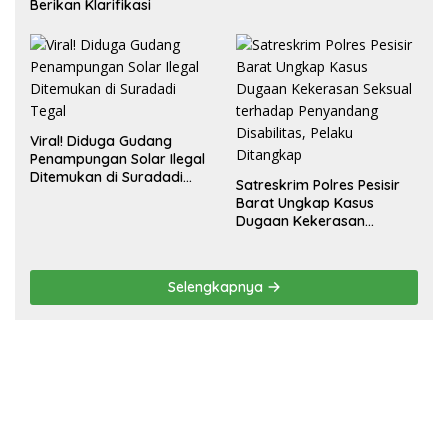
Berikan Klarifikasi
Viral! Diduga Gudang
Penampungan Solar Ilegal
Ditemukan di Suradadi
Satreskrim Polres Pesisir
Tegal
Barat Ungkap Kasus
Dugaan Kekerasan
Seksual terhadap
Penyandang Disabilitas,
Pelaku Ditangkap
Selengkapnya