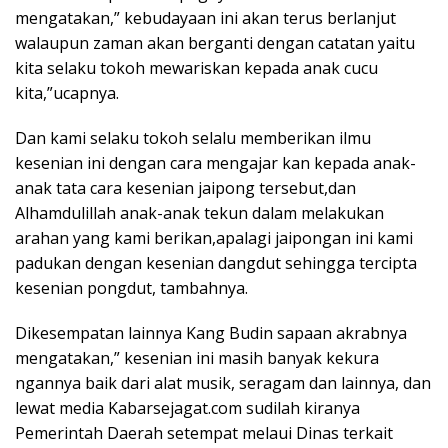
mengatakan,” kebudayaan ini akan terus berlanjut
walaupun zaman akan berganti dengan catatan yaitu
kita selaku tokoh mewariskan kepada anak cucu
kita,”ucapnya.
Dan kami selaku tokoh selalu memberikan ilmu
kesenian ini dengan cara mengajar kan kepada anak-
anak tata cara kesenian jaipong tersebut,dan
Alhamdulillah anak-anak tekun dalam melakukan
arahan yang kami berikan,apalagi jaipongan ini kami
padukan dengan kesenian dangdut sehingga tercipta
kesenian pongdut, tambahnya.
Dikesempatan lainnya Kang Budin sapaan akrabnya
mengatakan,” kesenian ini masih banyak kekura
ngannya baik dari alat musik, seragam dan lainnya, dan
lewat media Kabarsejagat.com sudilah kiranya
Pemerintah Daerah setempat melaui Dinas terkait