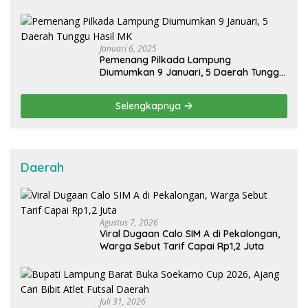
Pilkada 2024
Januari 6, 2025
Pemenang Pilkada Lampung
Diumumkan 9 Januari, 5 Daerah Tunggu
Hasil MK
Selengkapnya
Daerah
Agustus 7, 2026
Viral Dugaan Calo SIM A di Pekalongan,
Warga Sebut Tarif Capai Rp1,2 Juta
Juli 31, 2026