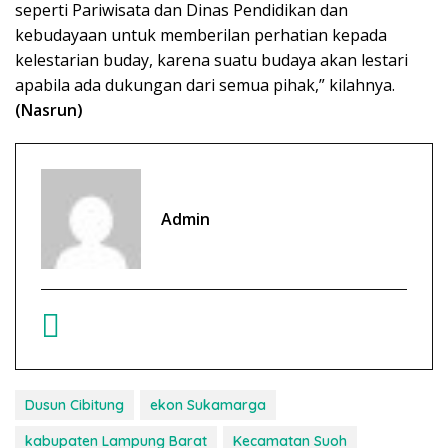
seperti Pariwisata dan Dinas Pendidikan dan
kebudayaan untuk memberilan perhatian kepada
kelestarian buday, karena suatu budaya akan lestari
apabila ada dukungan dari semua pihak,” kilahnya.
(Nasrun)
Admin
Dusun Cibitung
ekon Sukamarga
kabupaten Lampung Barat
Kecamatan Suoh