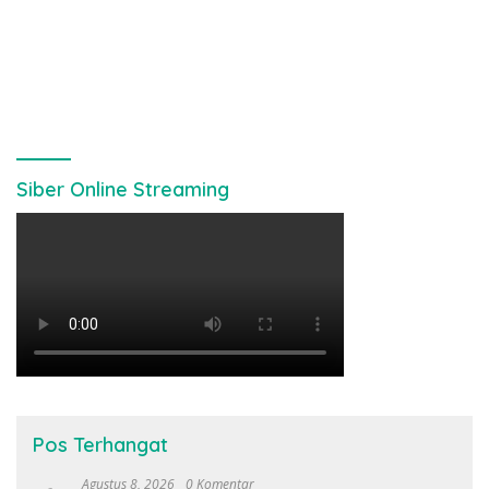
Siber Online Streaming
Pos Terhangat
Agustus 8, 2026
0 Komentar