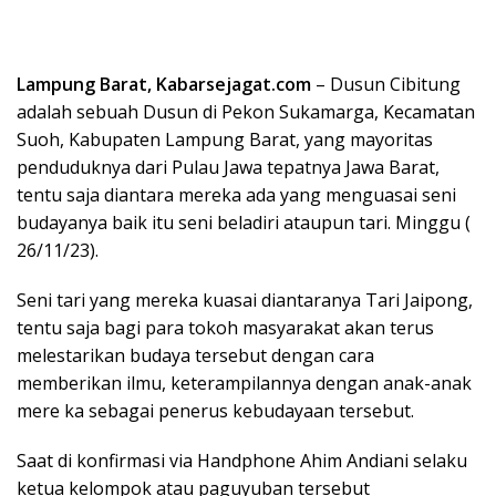
Lampung Barat, Kabarsejagat.com
– Dusun Cibitung
adalah sebuah Dusun di Pekon Sukamarga, Kecamatan
Suoh, Kabupaten Lampung Barat, yang mayoritas
penduduknya dari Pulau Jawa tepatnya Jawa Barat,
tentu saja diantara mereka ada yang menguasai seni
budayanya baik itu seni beladiri ataupun tari. Minggu (
26/11/23).
Seni tari yang mereka kuasai diantaranya Tari Jaipong,
tentu saja bagi para tokoh masyarakat akan terus
melestarikan budaya tersebut dengan cara
memberikan ilmu, keterampilannya dengan anak-anak
mere ka sebagai penerus kebudayaan tersebut.
Saat di konfirmasi via Handphone Ahim Andiani selaku
ketua kelompok atau paguyuban tersebut